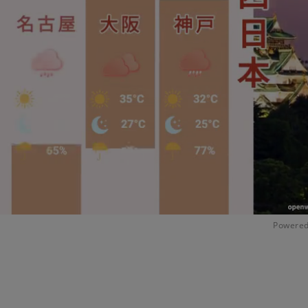
Powered