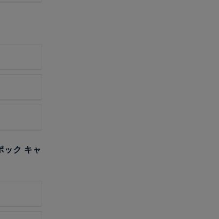
ポック キャ