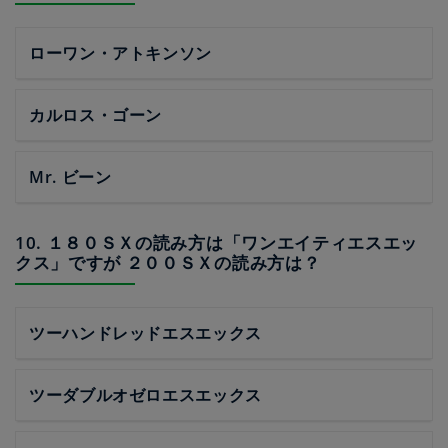
ローワン・アトキンソン
カルロス・ゴーン
Mr. ビーン
10. １８０ＳＸの読み方は「ワンエイティエスエッ
クス」ですが ２００ＳＸの読み方は？
ツーハンドレッドエスエックス
ツーダブルオゼロエスエックス