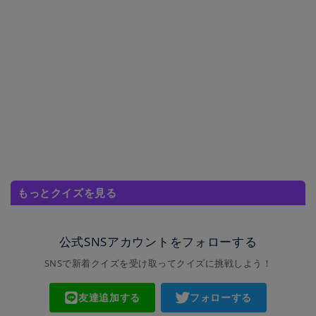
もっとクイズを見る
公式SNSアカウントをフォローする
SNSで新着クイズを受け取ってクイズに挑戦しよう！
友達追加する
フォローする