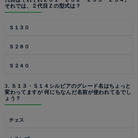
それでは、２代目Ｚの型式は？
Ｓ１３０
Ｓ２８０
Ｓ２４０
3. Ｓ１３・Ｓ１４シルビアのグレード名はちょっと
変わってますが 何にちなんだ名前が使われてるでし
ょう？
チェス