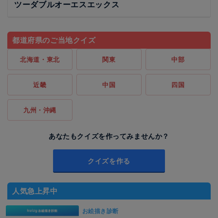
ツーダブルオーエスエックス
都道府県のご当地クイズ
北海道・東北
関東
中部
近畿
中国
四国
九州・沖縄
あなたもクイズを作ってみませんか？
クイズを作る
人気急上昇中
お絵描き診断