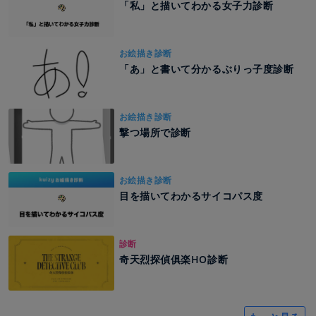
「私」と描いてわかる女子力診断
お絵描き診断
「あ」と書いて分かるぶりっ子度診断
お絵描き診断
撃つ場所で診断
お絵描き診断
目を描いてわかるサイコパス度
診断
奇天烈探偵俱楽HO診断