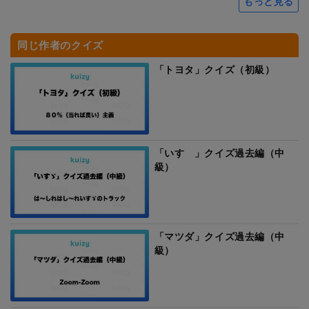
もっと見る
同じ作者のクイズ
「トヨタ」クイズ（初級）
「いすゞ」クイズ過去編（中
級）
「マツダ」クイズ過去編（中
級）