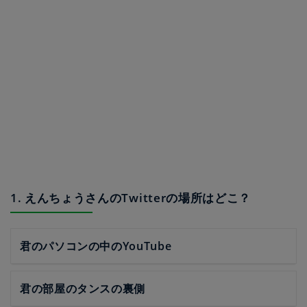
1. えんちょうさんのTwitterの場所はどこ？
君のパソコンの中のYouTube
君の部屋のタンスの裏側