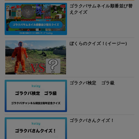
ゴラクバサムネイル順番並び替
えクイズ
ぼくらのクイズ！(イージー)
ゴラクバ検定 ゴラ級
ゴラクバさんクイズ！