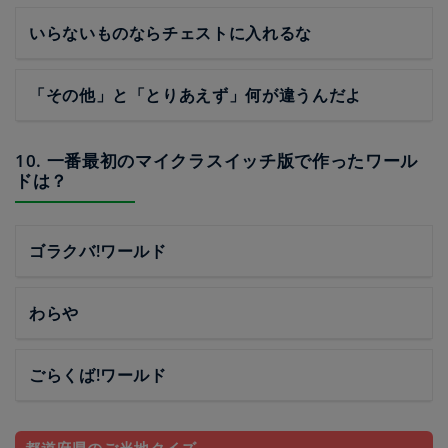
いらないものならチェストに入れるな
「その他」と「とりあえず」何が違うんだよ
10. 一番最初のマイクラスイッチ版で作ったワール
ドは？
ゴラクバ!ワールド
わらや
ごらくば!ワールド