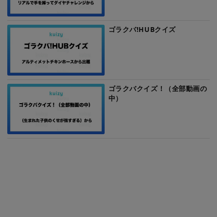
ゴラクバ!HUBクイズ
ゴラクバクイズ！（全部動画の
中）