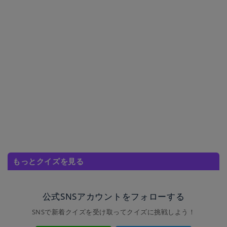
もっとクイズを見る
公式SNSアカウントをフォローする
SNSで新着クイズを受け取ってクイズに挑戦しよう！