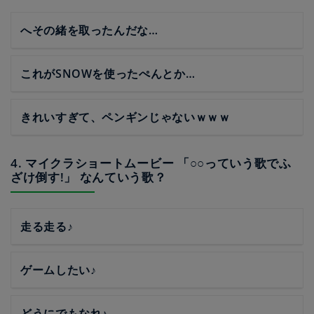
へその緒を取ったんだな…
これがSNOWを使ったぺんとか…
きれいすぎて、ペンギンじゃないｗｗｗ
4. マイクラショートムービー 「○○っていう歌でふ
ざけ倒す!」 なんていう歌？
走る走る♪
ゲームしたい♪
どうにでもなれ♪