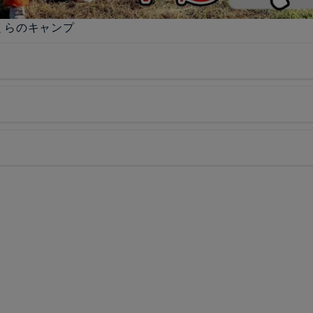
ぼくらのキャンプ