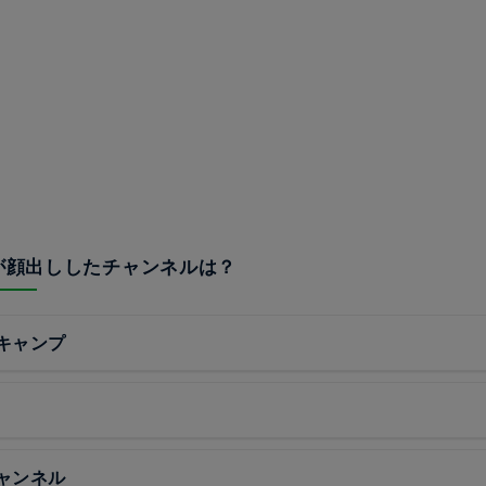
とが顔出ししたチャンネルは？
キャンプ
ャンネル