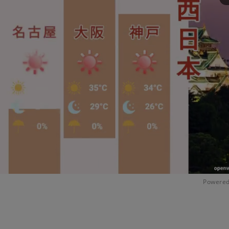
Powered