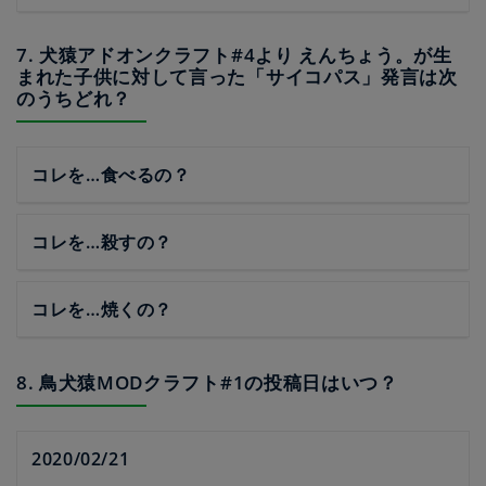
7. 犬猿アドオンクラフト#4より えんちょう。が生
まれた子供に対して言った「サイコパス」発言は次
のうちどれ？
コレを…食べるの？
コレを…殺すの？
コレを…焼くの？
8. 鳥犬猿MODクラフト#1の投稿日はいつ？
2020/02/21