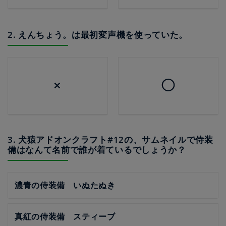
2. えんちょう。は最初変声機を使っていた。
×
◯
3. 犬猿アドオンクラフト#12の、サムネイルで侍装
備はなんて名前で誰が着ているでしょうか？
濃青の侍装備 いぬたぬき
真紅の侍装備 スティーブ