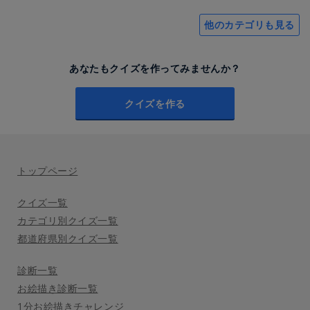
他のカテゴリも見る
あなたもクイズを作ってみませんか？
クイズを作る
トップページ
クイズ一覧
カテゴリ別クイズ一覧
都道府県別クイズ一覧
診断一覧
お絵描き診断一覧
1分お絵描きチャレンジ