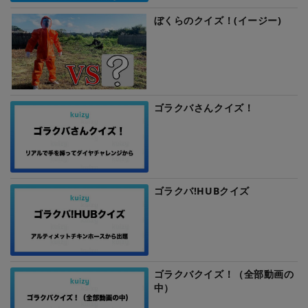
ぼくらのクイズ！(イージー)
ゴラクバさんクイズ！
ゴラクバ!HUBクイズ
ゴラクバクイズ！（全部動画の
中）