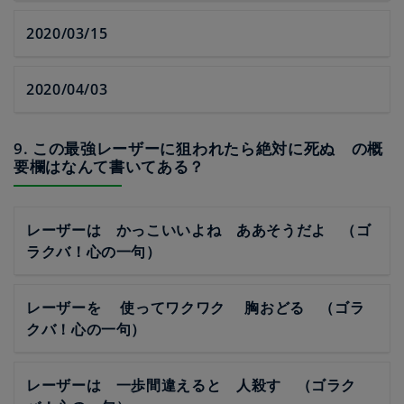
2020/03/15
2020/04/03
9. この最強レーザーに狙われたら絶対に死ぬ の概
要欄はなんて書いてある？
レーザーは かっこいいよね ああそうだよ （ゴ
ラクバ！心の一句）
レーザーを 使ってワクワク 胸おどる （ゴラ
クバ！心の一句）
レーザーは 一歩間違えると 人殺す （ゴラク