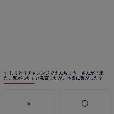
1. しりとりチャレンジでえんちょう。さんが「来
た、繋がった」と発言したが、本当に繋がった？
×
◯