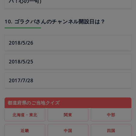
バ！心の一句）
10. ゴラクバさんのチャンネル開設日は？
2018/5/26
2018/5/25
2017/7/28
都道府県のご当地クイズ
北海道・東北
関東
中部
近畿
中国
四国