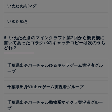
いぬたぬキング
いぬたぬき
6. いぬたぬきのマインクラフト第2回から概要欄に
書いてあったゴラクバのキャッチコピーは次のうち
どれ？
千葉県出身バーチャルゆるキャラゲーム実況者グル
ープ
千葉県出身Vtuberゲーム実況者グループ
千葉県出身バーチャル動物系マイクラ実況者グルー
プ