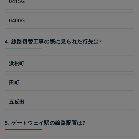
0415G
0400G
4. 線路切替工事の際に見られた行先は?
浜松町
田町
五反田
5. ゲートウェイ駅の線路配置は?