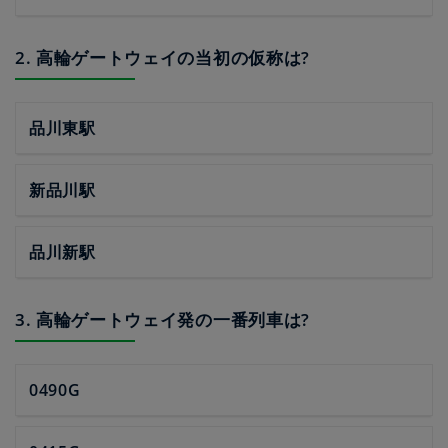
2. 高輪ゲートウェイの当初の仮称は?
品川東駅
新品川駅
品川新駅
3. 高輪ゲートウェイ発の一番列車は?
0490G