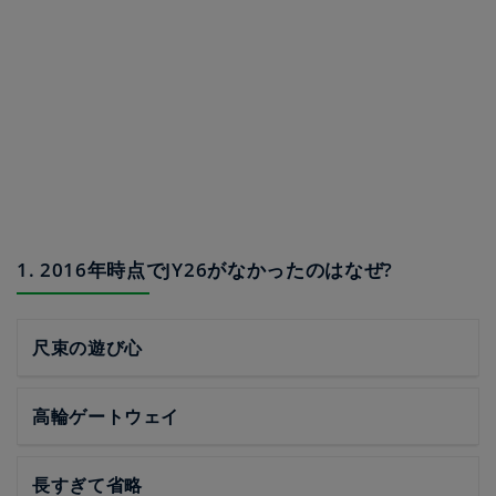
1. 2016年時点でJY26がなかったのはなぜ?
尺束の遊び心
高輪ゲートウェイ
長すぎて省略