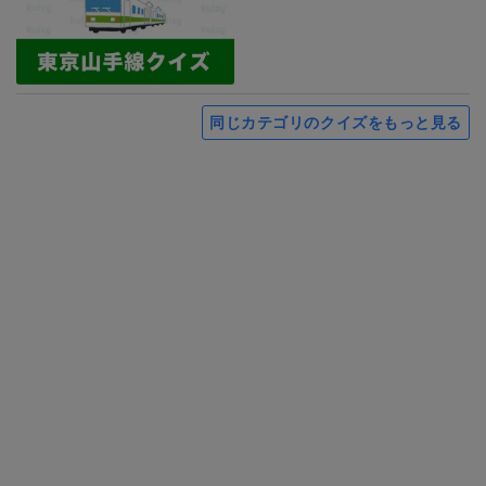
同じカテゴリのクイズをもっと見る