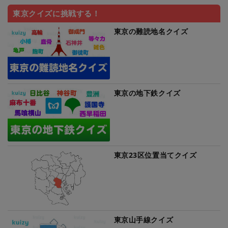
東京クイズに挑戦する！
東京の難読地名クイズ
東京の地下鉄クイズ
東京23区位置当てクイズ
東京山手線クイズ