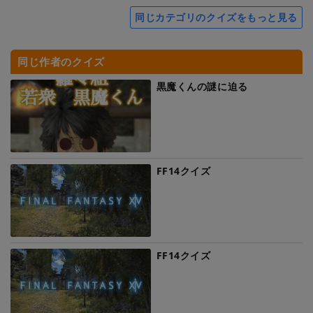
同じカテゴリのクイズをもっと見る
同じ作者のクイズ
黒魔くんの謎に迫る
FF14クイズ
FF14クイズ