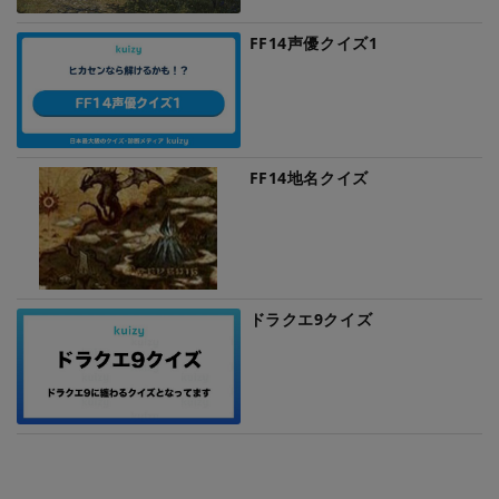
FF14声優クイズ1
FF14地名クイズ
ドラクエ9クイズ