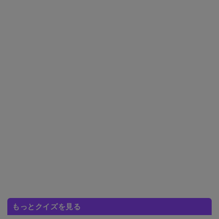
もっとクイズを見る