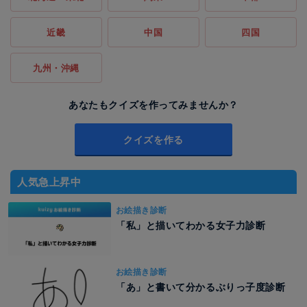
近畿
中国
四国
九州・沖縄
あなたもクイズを作ってみませんか？
クイズを作る
人気急上昇中
お絵描き診断
「私」と描いてわかる女子力診断
お絵描き診断
「あ」と書いて分かるぶりっ子度診断