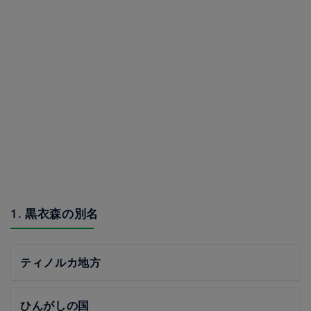
1. 黒衣森の別名
ティノルカ地方
ひんがしの国