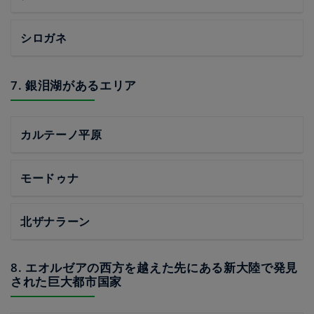
シロガネ
7. 銀泪湖があるエリア
カルテーノ平原
モードゥナ
北ザナラーン
8. エオルゼアの西方を越えた先にある新大陸で発見
された巨大都市国家