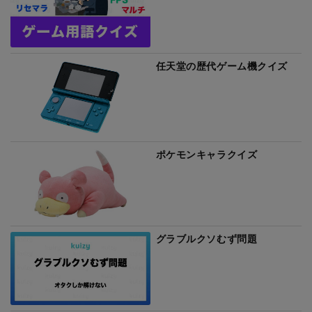
任天堂の歴代ゲーム機クイズ
ポケモンキャラクイズ
グラブルクソむず問題