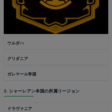
ウルダハ
グリダニア
ガレマール帝国
3. シャーレアン本国の所属リージョン
ドラヴァニア