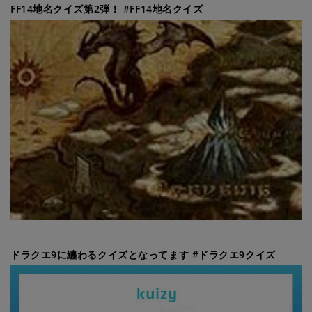
FF14地名クイズ第2弾！ #FF14地名クイズ
ドラクエ9に纏わるクイズとなってます #ドラクエ9クイズ