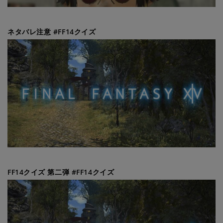
ネタバレ注意 #FF14クイズ
FF14クイズ 第二弾 #FF14クイズ