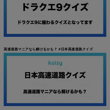
高速道路マニアなら解けるかも？ #日本高速道路クイズ