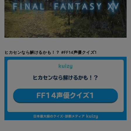
ヒカセンなら解けるかも！？ #FF14声優クイズ1