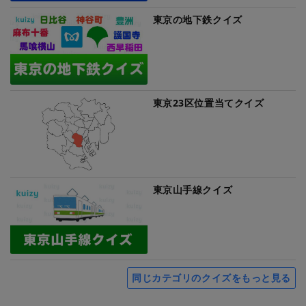
東京の地下鉄クイズ
東京23区位置当てクイズ
東京山手線クイズ
同じカテゴリのクイズをもっと見る