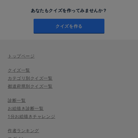
あなたもクイズを作ってみませんか？
クイズを作る
トップページ
クイズ一覧
カテゴリ別クイズ一覧
都道府県別クイズ一覧
診断一覧
お絵描き診断一覧
1分お絵描きチャレンジ
作者ランキング