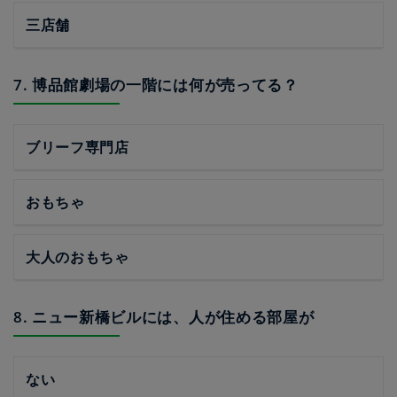
三店舗
7. 博品館劇場の一階には何が売ってる？
ブリーフ専門店
おもちゃ
大人のおもちゃ
8. ニュー新橋ビルには、人が住める部屋が
ない