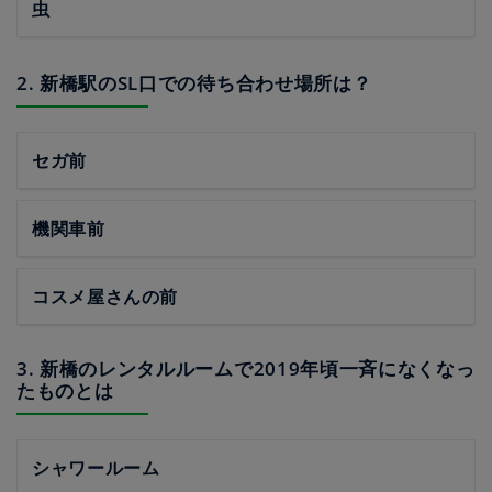
虫
2. 新橋駅のSL口での待ち合わせ場所は？
セガ前
機関車前
コスメ屋さんの前
3. 新橋のレンタルルームで2019年頃一斉になくなっ
たものとは
シャワールーム