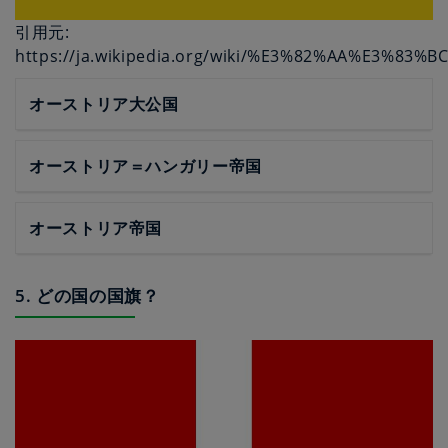
引用元:
https://ja.wikipedia.org/wiki/%E3%82%AA%E3
オーストリア大公国
オーストリア＝ハンガリー帝国
オーストリア帝国
5. どの国の国旗？