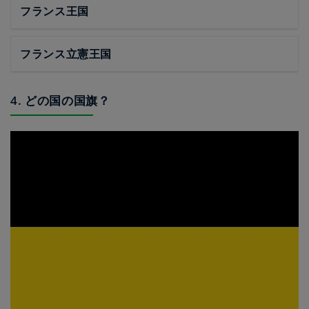
フランス王国
フランス立憲王国
4. どの国の国旗？