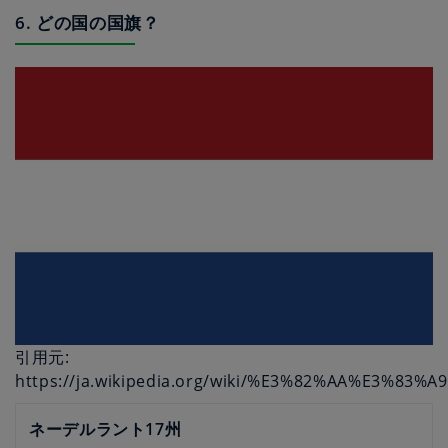
6. どの国の国旗？
引用元:
https://ja.wikipedia.org/wiki/%E3%82%AA%E3%
ネーデルラント17州