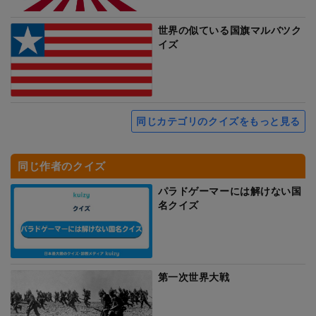
世界の似ている国旗マルバツク
イズ
同じカテゴリのクイズをもっと見る
同じ作者のクイズ
パラドゲーマーには解けない国
名クイズ
第一次世界大戦