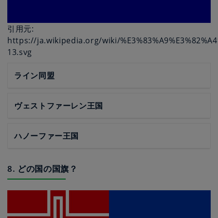
引用元:
https://ja.wikipedia.org/wiki/%E3%83%A9%E3%8
13.svg
ライン同盟
ヴェストファーレン王国
ハノーファー王国
8. どの国の国旗？