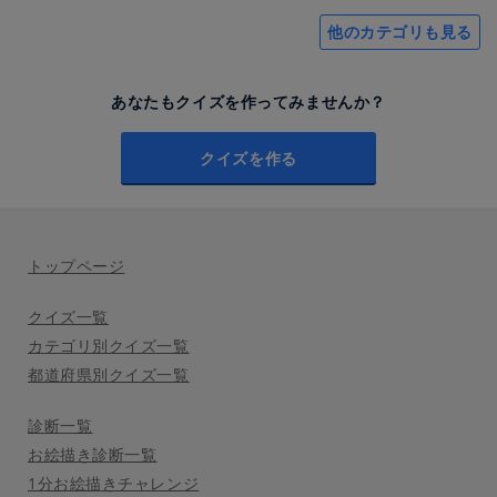
他のカテゴリも見る
あなたもクイズを作ってみませんか？
クイズを作る
トップページ
クイズ一覧
カテゴリ別クイズ一覧
都道府県別クイズ一覧
診断一覧
お絵描き診断一覧
1分お絵描きチャレンジ