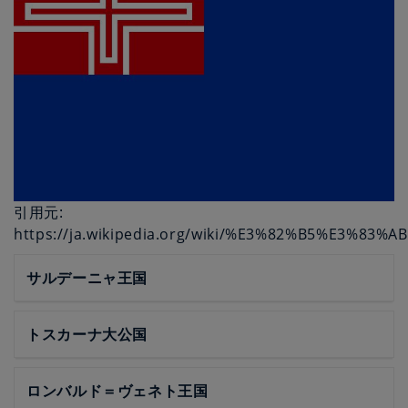
引用元:
https://ja.wikipedia.org/wiki/%E3%82%B5%E3%
サルデーニャ王国
トスカーナ大公国
ロンバルド＝ヴェネト王国