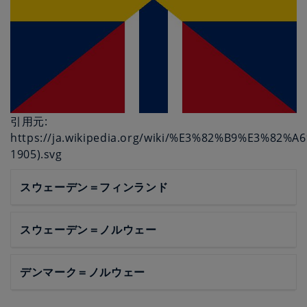
引用元:
https://ja.wikipedia.org/wiki/%E3%82%B9%E3
1905).svg
スウェーデン＝フィンランド
スウェーデン＝ノルウェー
デンマーク＝ノルウェー