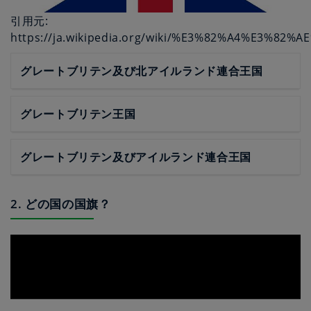
引用元:
https://ja.wikipedia.org/wiki/%E3%82%A4%E3%
グレートブリテン及び北アイルランド連合王国
グレートブリテン王国
グレートブリテン及びアイルランド連合王国
2. どの国の国旗？