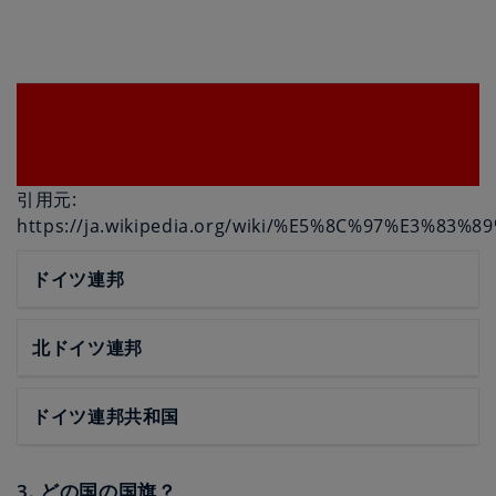
引用元:
https://ja.wikipedia.org/wiki/%E5%8C%97%E3%
ドイツ連邦
北ドイツ連邦
ドイツ連邦共和国
3. どの国の国旗？