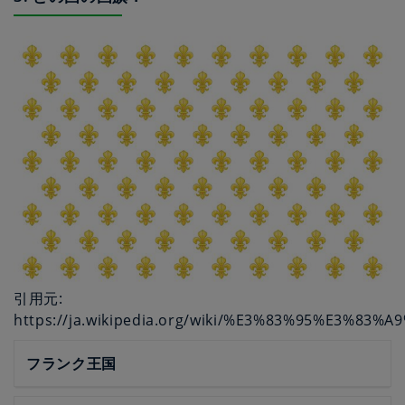
引用元:
https://ja.wikipedia.org/wiki/%E3%83%95%E3%
フランク王国