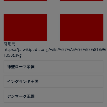
引用元:
https://ja.wikipedia.org/wiki/%E7%A5%9E%E8%
1350).svg
神聖ローマ帝国
イングランド王国
デンマーク王国