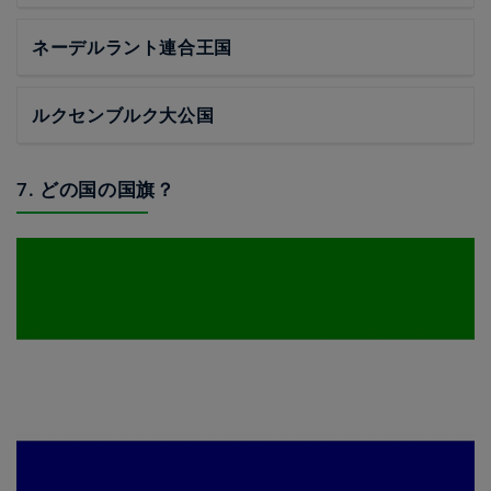
ネーデルラント連合王国
ルクセンブルク大公国
7. どの国の国旗？