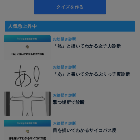
クイズを作る
人気急上昇中
お絵描き診断
「私」と描いてわかる女子力診断
お絵描き診断
「あ」と書いて分かるぶりっ子度診断
お絵描き診断
撃つ場所で診断
お絵描き診断
目を描いてわかるサイコパス度