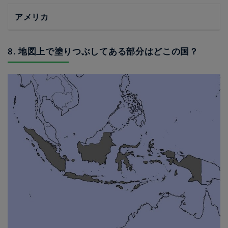
アメリカ
8. 地図上で塗りつぶしてある部分はどこの国？