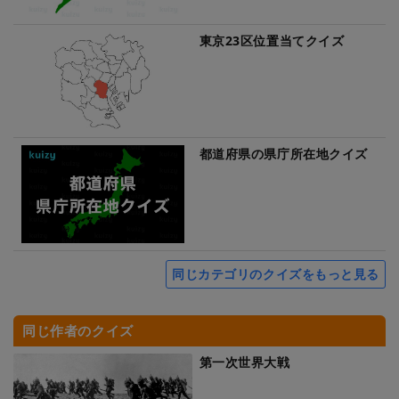
東京23区位置当てクイズ
都道府県の県庁所在地クイズ
同じカテゴリのクイズをもっと見る
同じ作者のクイズ
第一次世界大戦