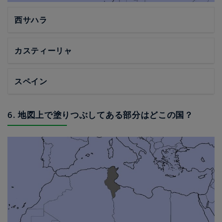
西サハラ
カスティーリャ
スペイン
6. 地図上で塗りつぶしてある部分はどこの国？