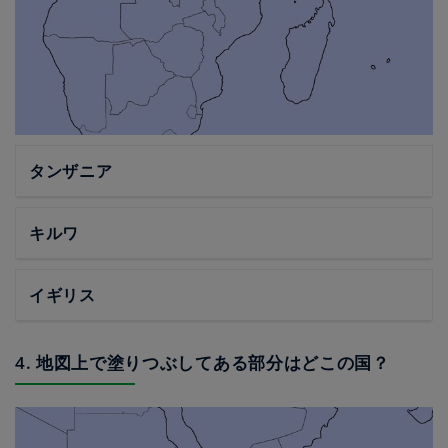
タンザニア
キルワ
イギリス
4. 地図上で塗りつぶしてある部分はどこの国？