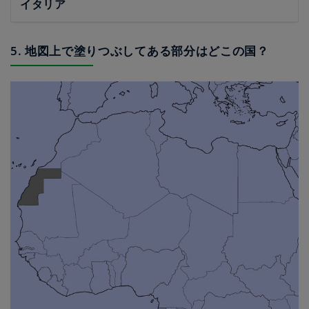
イタリア
5. 地図上で塗りつぶしてある部分はどこの国？