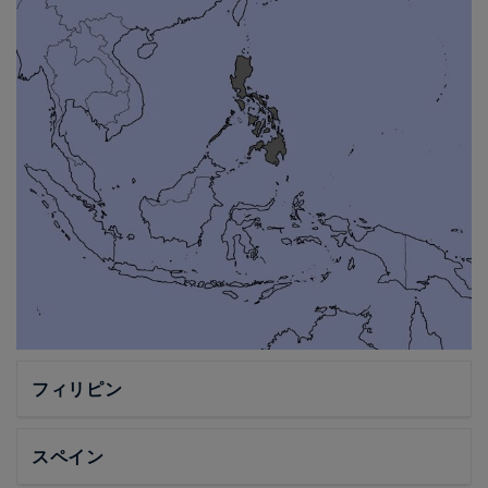
フィリピン
スペイン