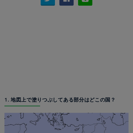
1. 地図上で塗りつぶしてある部分はどこの国？