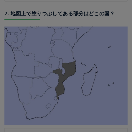
2. 地図上で塗りつぶしてある部分はどこの国？