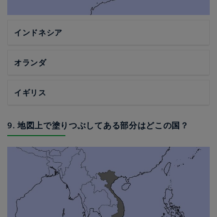
インドネシア
オランダ
イギリス
9. 地図上で塗りつぶしてある部分はどこの国？