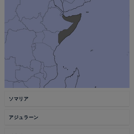
ソマリア
アジュラーン