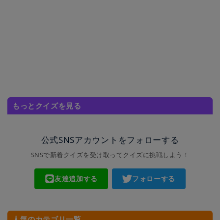
もっとクイズを見る
公式SNSアカウントをフォローする
SNSで新着クイズを受け取ってクイズに挑戦しよう！
友達追加する
フォローする
人気のカテゴリ一覧