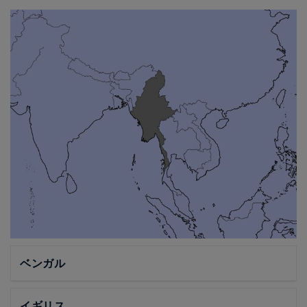
ベンガル
イギリス