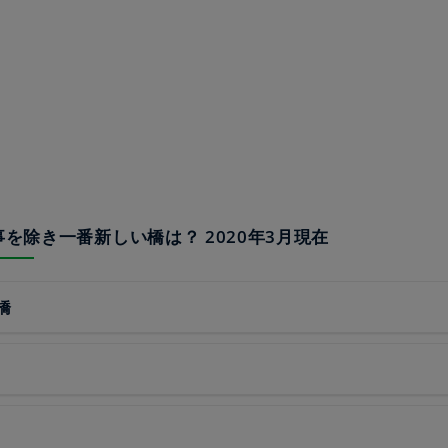
工事を除き一番新しい橋は？ 2020年3月現在
橋