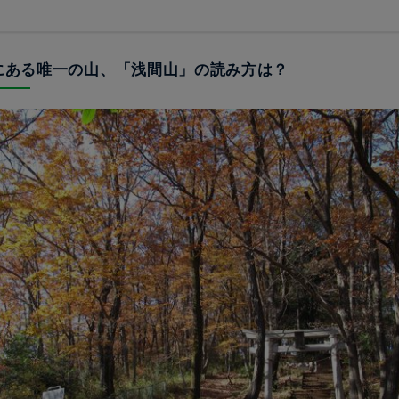
市にある唯一の山、「浅間山」の読み方は？