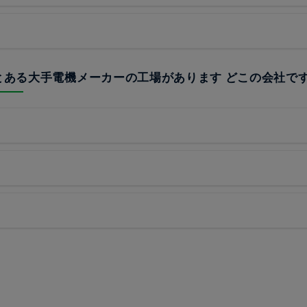
はとある大手電機メーカーの工場があります どこの会社で