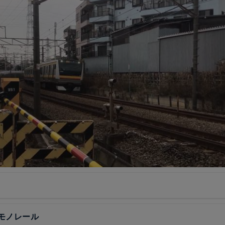
モノレール