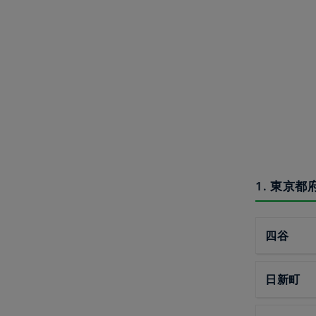
1. 東京
四谷
日新町