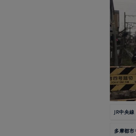
JR中央線
多摩都市