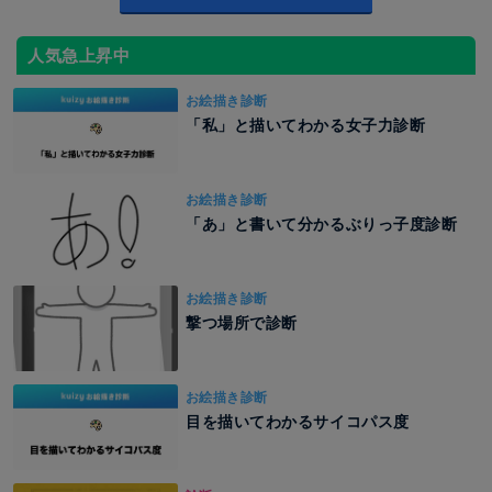
人気急上昇中
お絵描き診断
「私」と描いてわかる女子力診断
お絵描き診断
「あ」と書いて分かるぶりっ子度診断
お絵描き診断
撃つ場所で診断
お絵描き診断
目を描いてわかるサイコパス度