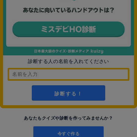
診断する人の名前を入れてください
診断する！
あなたもクイズや診断を作ってみませんか？
今すぐ作る