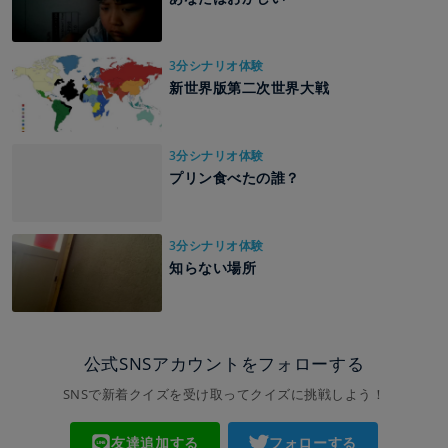
3分シナリオ体験
新世界版第二次世界大戦
3分シナリオ体験
プリン食べたの誰？
3分シナリオ体験
知らない場所
公式SNSアカウントをフォローする
SNSで新着クイズを受け取ってクイズに挑戦しよう！
友達追加する
フォローする