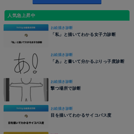
人気急上昇中
お絵描き診断
「私」と描いてわかる女子力診断
お絵描き診断
「あ」と書いて分かるぶりっ子度診断
お絵描き診断
撃つ場所で診断
お絵描き診断
目を描いてわかるサイコパス度