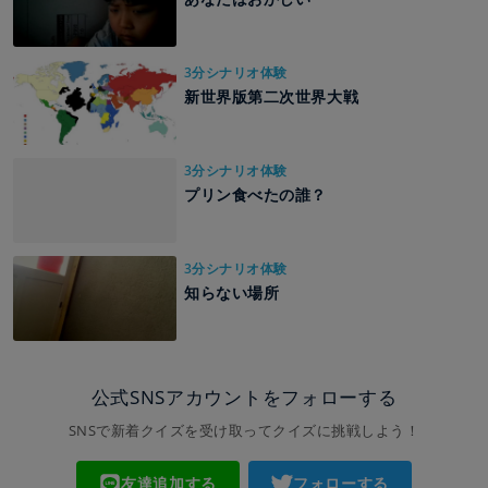
3分シナリオ体験
新世界版第二次世界大戦
3分シナリオ体験
プリン食べたの誰？
3分シナリオ体験
知らない場所
公式SNSアカウントをフォローする
SNSで新着クイズを受け取ってクイズに挑戦しよう！
友達追加する
フォローする