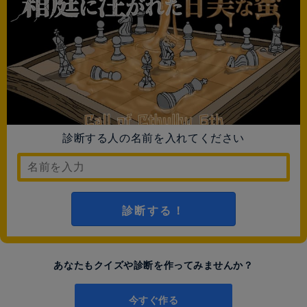
診断する人の名前を入れてください
診断する！
あなたもクイズや診断を作ってみませんか？
今すぐ作る