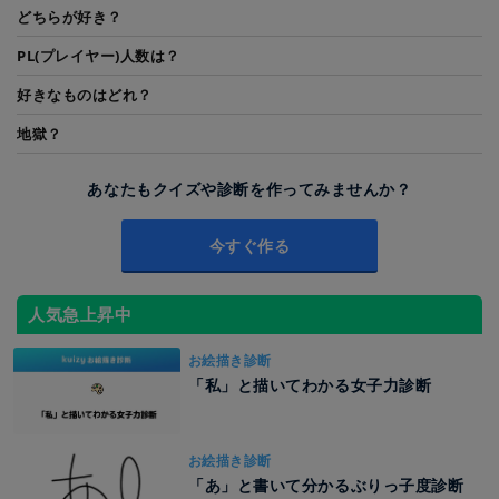
どちらが好き？
PL(プレイヤー)人数は？
好きなものはどれ？
地獄？
あなたもクイズや診断を作ってみませんか？
今すぐ作る
人気急上昇中
お絵描き診断
「私」と描いてわかる女子力診断
お絵描き診断
「あ」と書いて分かるぶりっ子度診断