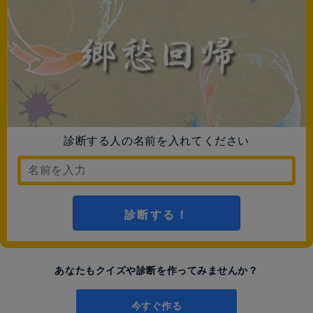
診断する人の名前を入れてください
診断する！
あなたもクイズや診断を作ってみませんか？
今すぐ作る