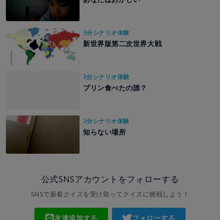
3分シナリオ体験
新世界版第二次世界大戦
3分シナリオ体験
プリン食べたの誰？
3分シナリオ体験
知らない場所
公式SNSアカウントをフォローする
SNSで新着クイズを受け取ってクイズに挑戦しよう！
友達追加する
フォローする