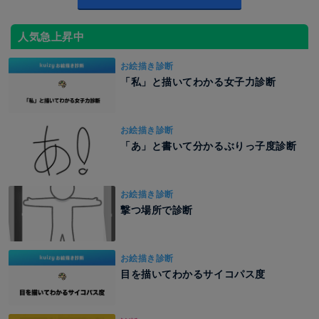
人気急上昇中
お絵描き診断
「私」と描いてわかる女子力診断
お絵描き診断
「あ」と書いて分かるぶりっ子度診断
お絵描き診断
撃つ場所で診断
お絵描き診断
目を描いてわかるサイコパス度