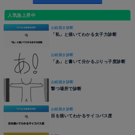
人気急上昇中
お絵描き診断
「私」と描いてわかる女子力診断
お絵描き診断
「あ」と書いて分かるぶりっ子度診断
お絵描き診断
撃つ場所で診断
お絵描き診断
目を描いてわかるサイコパス度