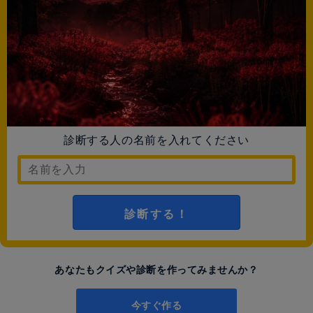
診断する人の名前を入れてください
診断する！
あなたもクイズや診断を作ってみませんか？
今すぐ作る