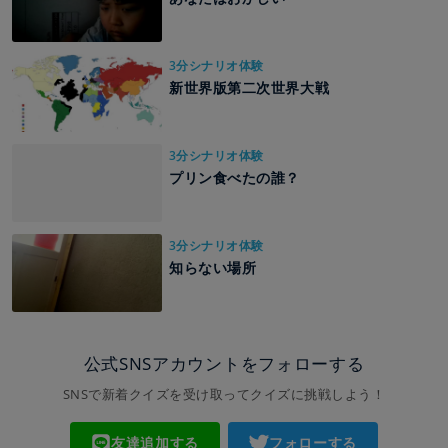
3分シナリオ体験
新世界版第二次世界大戦
3分シナリオ体験
プリン食べたの誰？
3分シナリオ体験
知らない場所
公式SNSアカウントをフォローする
SNSで新着クイズを受け取ってクイズに挑戦しよう！
友達追加する
フォローする