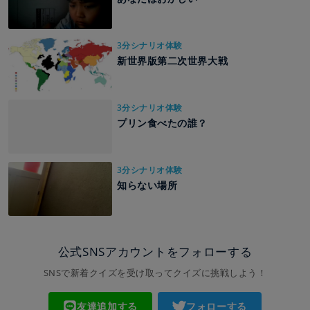
3分シナリオ体験
新世界版第二次世界大戦
3分シナリオ体験
プリン食べたの誰？
3分シナリオ体験
知らない場所
公式SNSアカウントをフォローする
SNSで新着クイズを受け取ってクイズに挑戦しよう！
友達追加する
フォローする