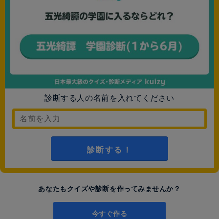
診断する人の名前を入れてください
診断する！
あなたもクイズや診断を作ってみませんか？
今すぐ作る