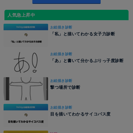
人気急上昇中
お絵描き診断
「私」と描いてわかる女子力診断
お絵描き診断
「あ」と書いて分かるぶりっ子度診断
お絵描き診断
撃つ場所で診断
お絵描き診断
目を描いてわかるサイコパス度