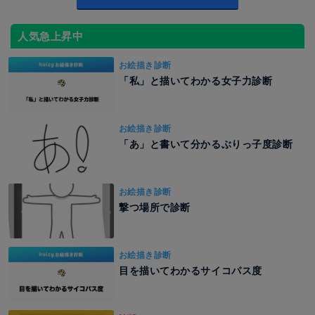
人気急上昇中
お絵描き診断
「私」と描いてわかる女子力診断
お絵描き診断
「あ」と書いて分かるぶりっ子度診断
お絵描き診断
撃つ場所で診断
お絵描き診断
目を描いてわかるサイコパス度