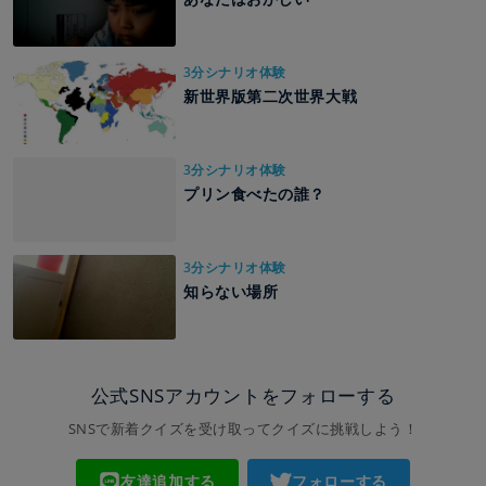
3分シナリオ体験
新世界版第二次世界大戦
3分シナリオ体験
プリン食べたの誰？
3分シナリオ体験
知らない場所
公式SNSアカウントをフォローする
SNSで新着クイズを受け取ってクイズに挑戦しよう！
友達追加する
フォローする