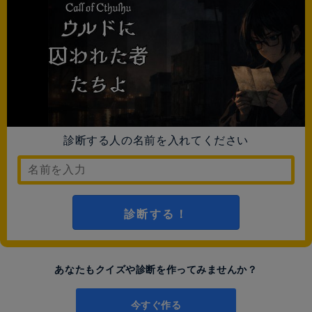
診断する人の名前を入れてください
診断する！
あなたもクイズや診断を作ってみませんか？
今すぐ作る