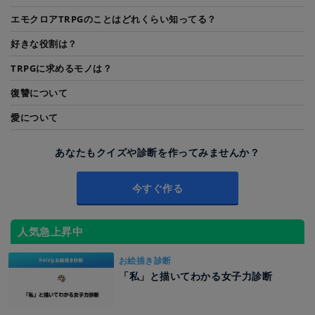
エモクロアTRPGのことはどれくらい知ってる？
好きな役割は？
TRPGに求めるモノは？
復讐について
愛について
あなたもクイズや診断を作ってみませんか？
今すぐ作る
人気急上昇中
お絵描き診断
「私」と描いてわかる女子力診断