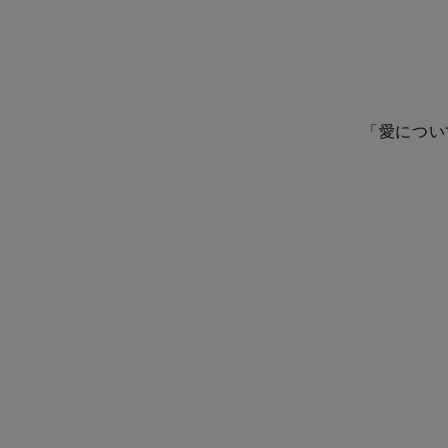
「愛につい