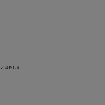
」と回答しま