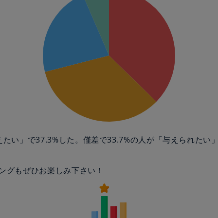
えたい」で37.3%した。僅差で33.7%の人が「与えられたい
ングもぜひお楽しみ下さい！