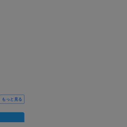
もっと見る