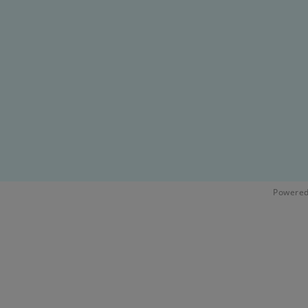
Powered