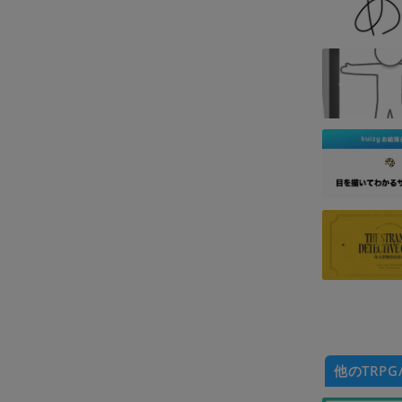
他のTRPG