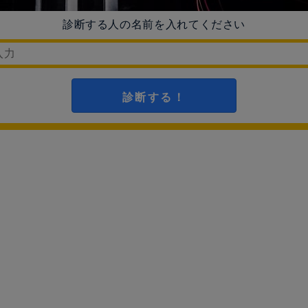
診断する人の名前を入れてください
診断する！