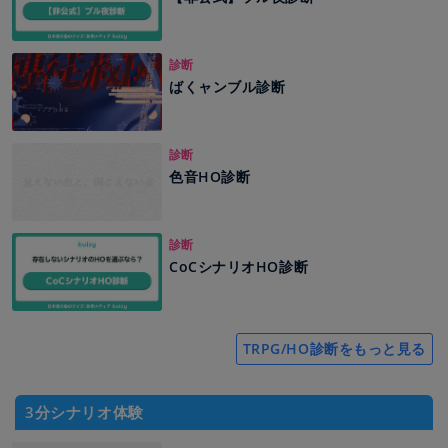
診断
ばくャンブル診断
診断
色音HO診断
診断
CoCシナリオHO診断
TRPG/HO診断をもっと見る
3分シナリオ体験