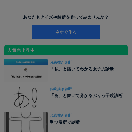
あなたもクイズや診断を作ってみませんか？
今すぐ作る
人気急上昇中
お絵描き診断
「私」と描いてわかる女子力診断
お絵描き診断
「あ」と書いて分かるぶりっ子度診断
お絵描き診断
撃つ場所で診断