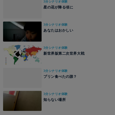
3分シナリオ体験
星の花が降る頃に
3分シナリオ体験
あなたはおかしい
3分シナリオ体験
新世界版第二次世界大戦
3分シナリオ体験
プリン食べたの誰？
3分シナリオ体験
知らない場所