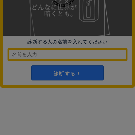
診断する人の名前を入れてください
診断する！