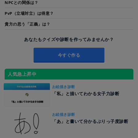
NPCとの関係は？
PvP（立場対立）は得意？
貴方の思う「正義」は？
あなたもクイズや診断を作ってみませんか？
今すぐ作る
人気急上昇中
お絵描き診断
「私」と描いてわかる女子力診断
お絵描き診断
「あ」と書いて分かるぶりっ子度診断