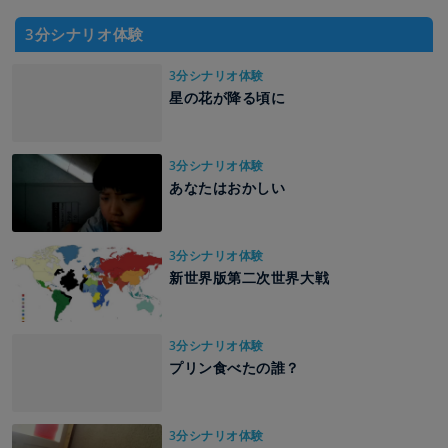
3分シナリオ体験
3分シナリオ体験
星の花が降る頃に
3分シナリオ体験
あなたはおかしい
3分シナリオ体験
新世界版第二次世界大戦
3分シナリオ体験
プリン食べたの誰？
3分シナリオ体験