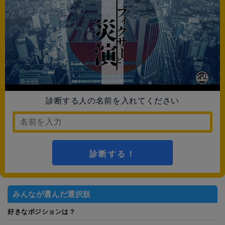
診断する人の名前を入れてください
診断する！
みんなが選んだ選択肢
好きなポジションは？