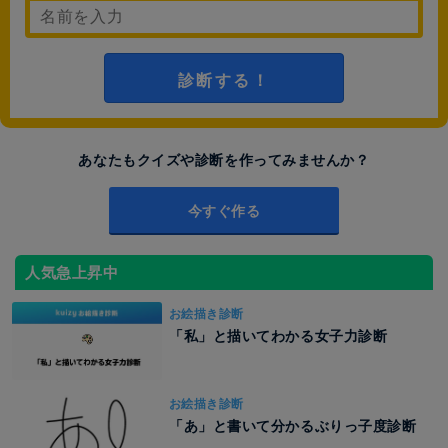
診断する！
あなたもクイズや診断を作ってみませんか？
今すぐ作る
人気急上昇中
お絵描き診断
「私」と描いてわかる女子力診断
お絵描き診断
「あ」と書いて分かるぶりっ子度診断