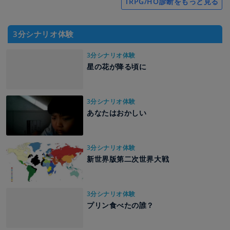
TRPG/HO診断をもっと見る
3分シナリオ体験
3分シナリオ体験
星の花が降る頃に
3分シナリオ体験
あなたはおかしい
3分シナリオ体験
新世界版第二次世界大戦
3分シナリオ体験
プリン食べたの誰？