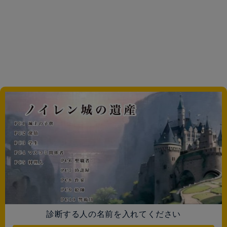
診断する人の名前を入れてください