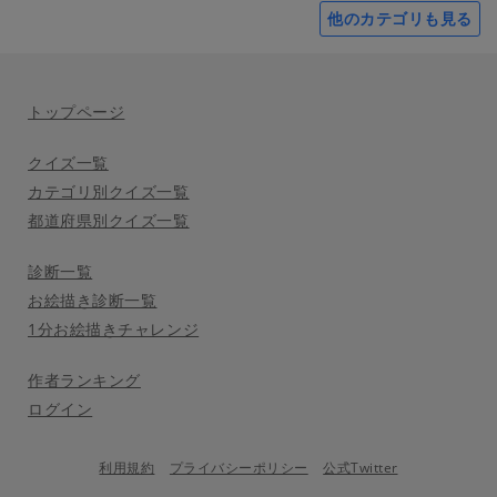
他のカテゴリも見る
トップページ
クイズ一覧
カテゴリ別クイズ一覧
都道府県別クイズ一覧
診断一覧
お絵描き診断一覧
1分お絵描きチャレンジ
作者ランキング
ログイン
利用規約
プライバシーポリシー
公式Twitter