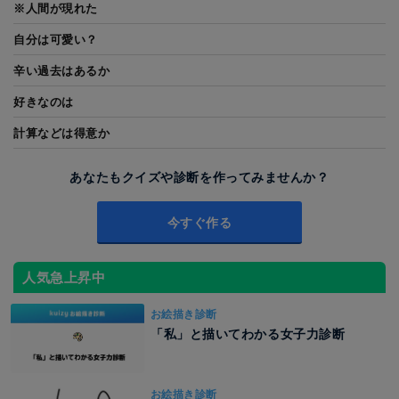
※人間が現れた
自分は可愛い？
辛い過去はあるか
好きなのは
計算などは得意か
あなたもクイズや診断を作ってみませんか？
今すぐ作る
人気急上昇中
お絵描き診断
「私」と描いてわかる女子力診断
お絵描き診断