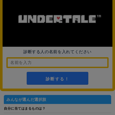
診断する人の名前を入れてください
診断する！
みんなが選んだ選択肢
自分に当てはまるものは？