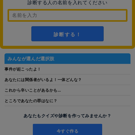
診断する人の名前を入れてください
診断する！
みんなが選んだ選択肢
事件が起こったよ！
あなたには関係者がいるよ！一体どんな？
これから辛いことがあるかも…
ところであなたの罪はなに？
あなたもクイズや診断を作ってみませんか？
今すぐ作る