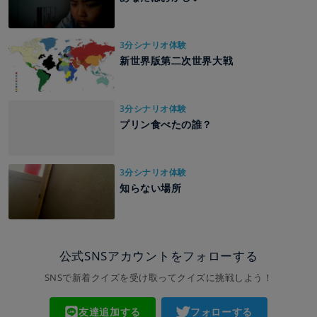
3分シナリオ体験
新世界版第二次世界大戦
3分シナリオ体験
プリン食べたの誰？
3分シナリオ体験
知らない場所
公式SNSアカウントをフォローする
SNSで新着クイズを受け取ってクイズに挑戦しよう！
友達追加する
フォローする