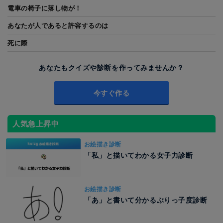
電車の椅子に落し物が！
あなたが人であると許容するのは
死に際
あなたもクイズや診断を作ってみませんか？
今すぐ作る
人気急上昇中
お絵描き診断
「私」と描いてわかる女子力診断
お絵描き診断
「あ」と書いて分かるぶりっ子度診断