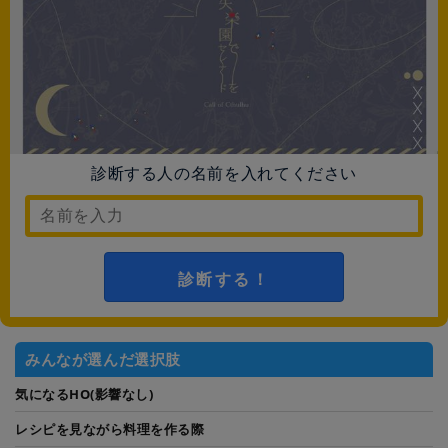
診断する人の名前を入れてください
診断する！
みんなが選んだ選択肢
気になるHO(影響なし)
レシピを見ながら料理を作る際