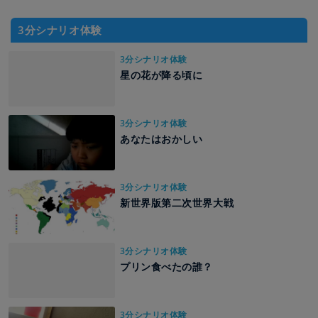
3分シナリオ体験
3分シナリオ体験
星の花が降る頃に
3分シナリオ体験
あなたはおかしい
3分シナリオ体験
新世界版第二次世界大戦
3分シナリオ体験
プリン食べたの誰？
3分シナリオ体験