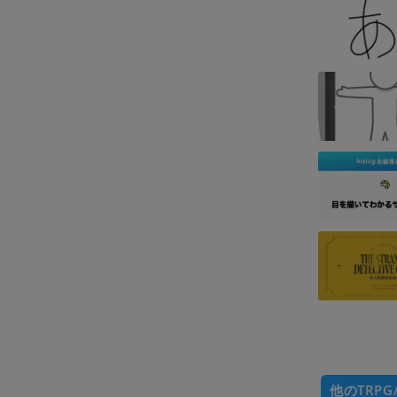
他のTRPG