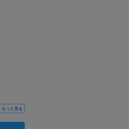
もっと見る