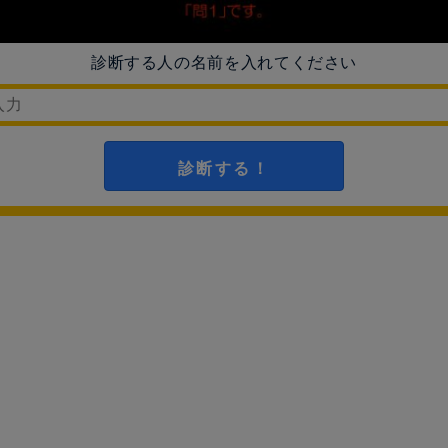
診断する人の名前を入れてください
診断する！