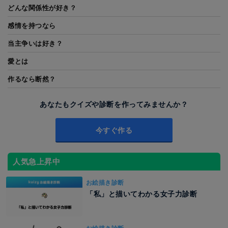
どんな関係性が好き？
感情を持つなら
当主争いは好き？
愛とは
作るなら断然？
あなたもクイズや診断を作ってみませんか？
今すぐ作る
人気急上昇中
お絵描き診断
「私」と描いてわかる女子力診断