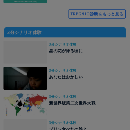
TRPG/HO診断をもっと見る
3分シナリオ体験
3分シナリオ体験
星の花が降る頃に
3分シナリオ体験
あなたはおかしい
3分シナリオ体験
新世界版第二次世界大戦
3分シナリオ体験
プリン食べたの誰？