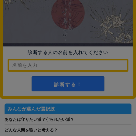
診断する人の名前を入れてください
診断する！
みんなが選んだ選択肢
あなたは守りたい派？守られたい派？
どんな人間を強いと考える？