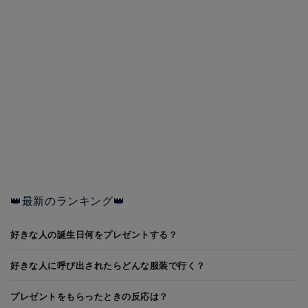
👑最新のランキング👑
好きな人の誕生日何をプレゼントする？
好きな人に呼び出されたらどんな服装で行く？
プレゼントをもらったときの反応は？