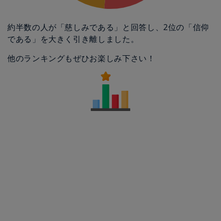
約半数の人が「慈しみである」と回答し、2位の「信仰
である」を大きく引き離しました。
他のランキングもぜひお楽しみ下さい！