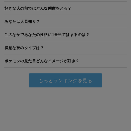
好きな人の前ではどんな態度をとる？
あなたは人見知り？
このなかであなたの性格に1番当てはまるのは？
得意な技のタイプは？
ポケモンの見た目どんなイメージが好き？
もっとランキングを見る