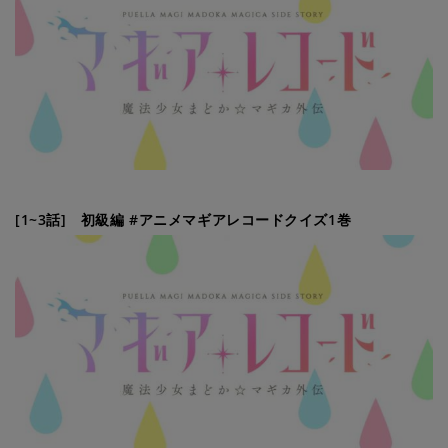
[1~3話] 初級編 #アニメマギアレコードクイズ1巻