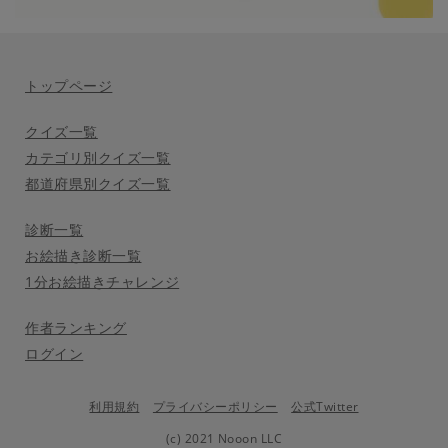
トップページ
クイズ一覧
カテゴリ別クイズ一覧
都道府県別クイズ一覧
診断一覧
お絵描き診断一覧
1分お絵描きチャレンジ
作者ランキング
ログイン
利用規約
プライバシーポリシー
公式Twitter
(c) 2021 Nooon LLC