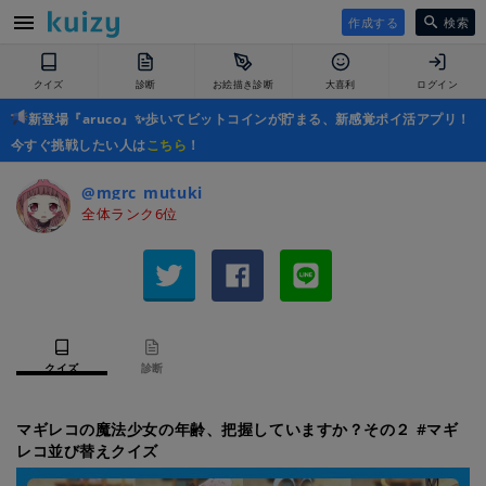
作成する
検索
クイズ
診断
お絵描き診断
大喜利
ログイン
新登場『aruco』✨歩いてビットコインが貯まる、新感覚ポイ活アプリ！
今すぐ挑戦したい人は
こちら
！
@mgrc_mutuki
全体ランク6位
クイズ
診断
マギレコの魔法少女の年齢、把握していますか？その２ #マギ
レコ並び替えクイズ