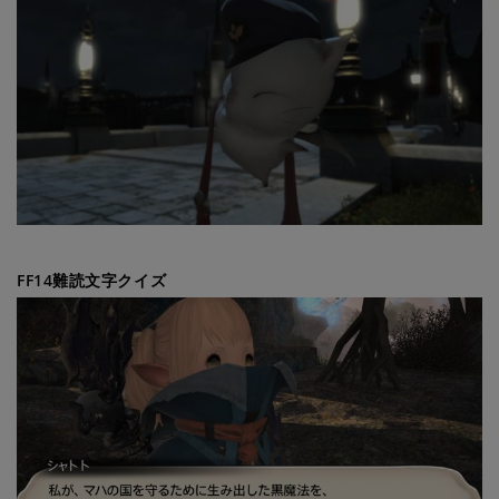
FF14難読文字クイズ