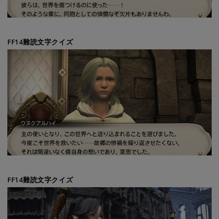
FF14難読文字クイズ
FF14難読文字クイズ