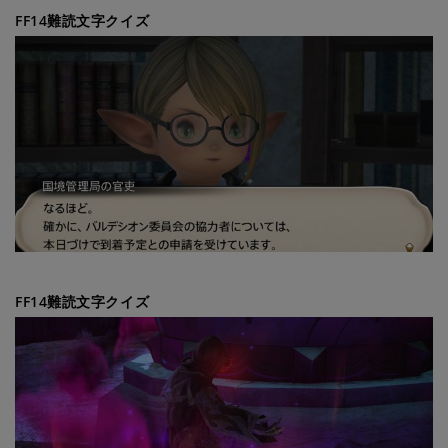
FF14難読文字クイズ
FF14難読文字クイズ