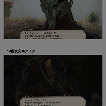
FF14難読文字クイズ