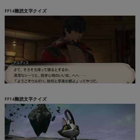
FF14難読文字クイズ
FF14難読文字クイズ