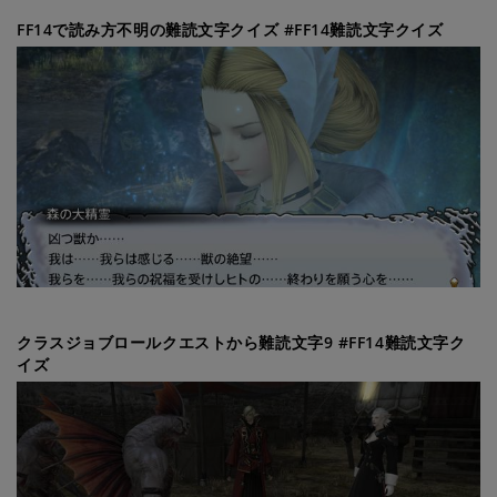
FF14で読み方不明の難読文字クイズ #FF14難読文字クイズ
クラスジョブロールクエストから難読文字9 #FF14難読文字ク
イズ