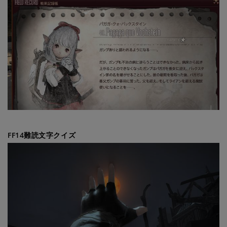
FF14難読文字クイズ