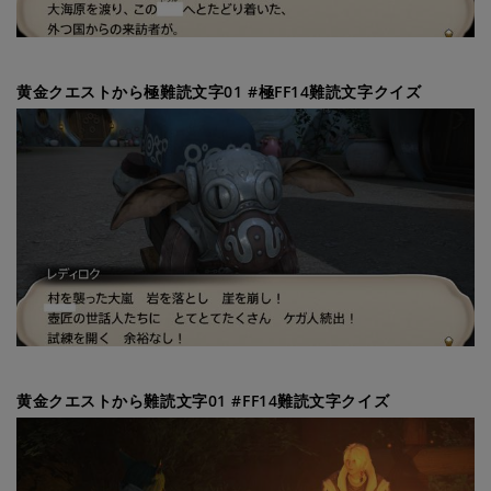
黄金クエストから極難読文字01 #極FF14難読文字クイズ
黄金クエストから難読文字01 #FF14難読文字クイズ