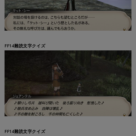
FF14難読文字クイズ
FF14難読文字クイズ