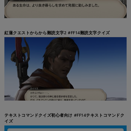
紅蓮クエストからから難読文字2 #FF14難読文字クイズ
テキストコマンドクイズ初心者向け #FF14テキストコマンドク
イズ