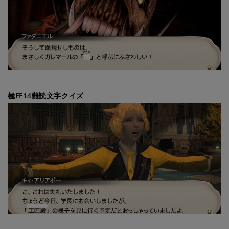
極FF14難読文字クイズ