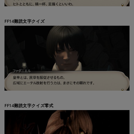
FF14難読文字クイズ
FF14難読文字クイズ零式