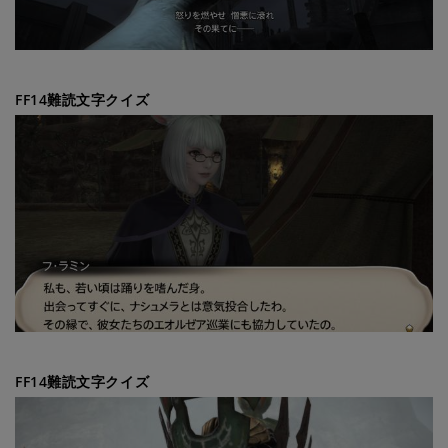
FF14難読文字クイズ
FF14難読文字クイズ