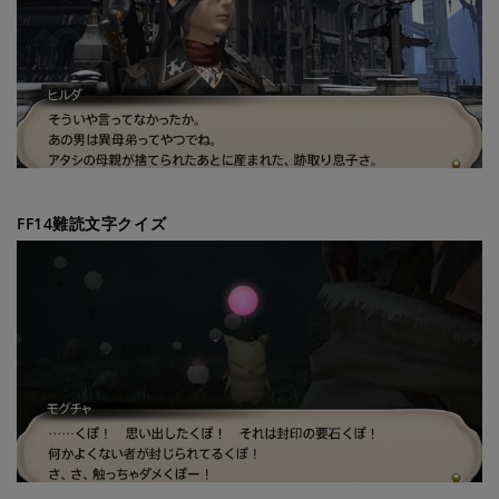
FF14難読文字クイズ