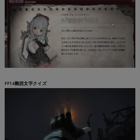
FF14難読文字クイズ