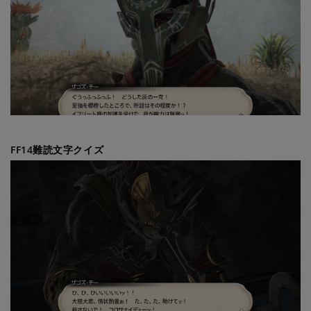
FF14難読文字クイズ