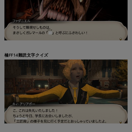
極FF14難読文字クイズ