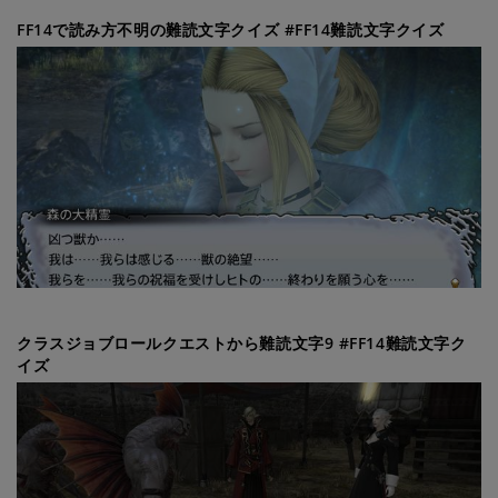
FF14で読み方不明の難読文字クイズ #FF14難読文字クイズ
クラスジョブロールクエストから難読文字9 #FF14難読文字ク
イズ