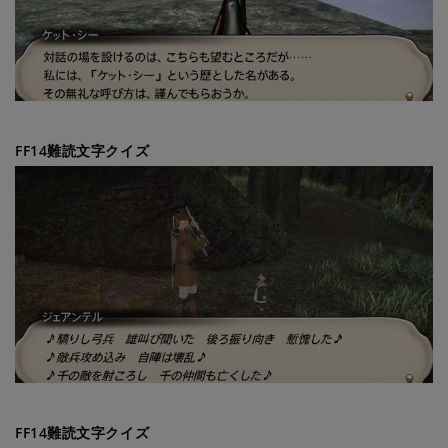
FF14難読文字クイズ
FF14難読文字クイズ