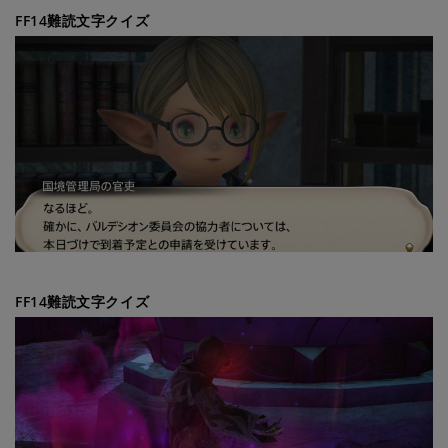
FF14難読文字クイズ
FF14難読文字クイズ