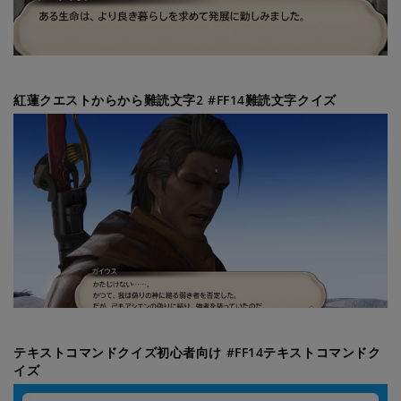
紅蓮クエストからから難読文字2 #FF14難読文字クイズ
テキストコマンドクイズ初心者向け #FF14テキストコマンドク
イズ