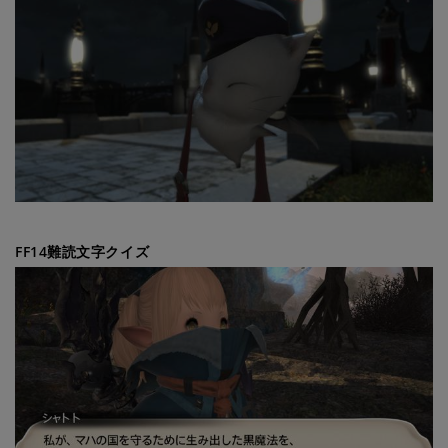
FF14難読文字クイズ