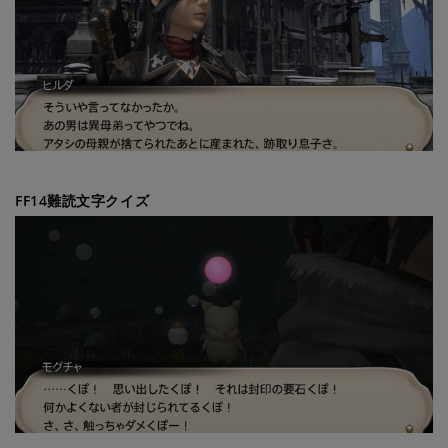
FF14難読文字クイズ