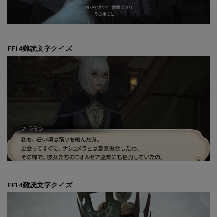
FF14難読文字クイズ
FF14難読文字クイズ