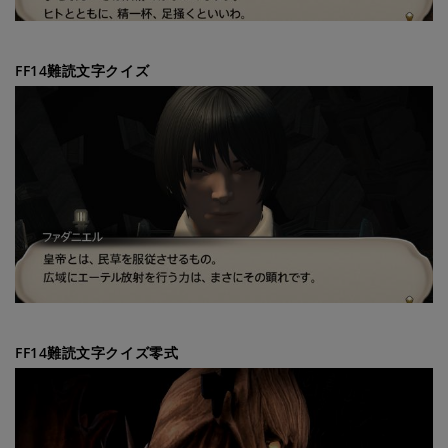
FF14難読文字クイズ
FF14難読文字クイズ零式