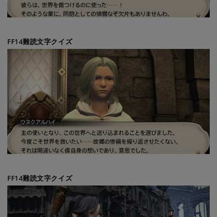
FF14難読文字クイズ
FF14難読文字クイズ