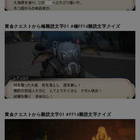
黄金クエストから極難読文字01 #極FF14難読文字クイズ
黄金クエストから難読文字01 #FF14難読文字クイズ