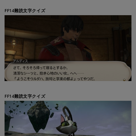
FF14難読文字クイズ
FF14難読文字クイズ