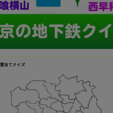
位置当てクイズ