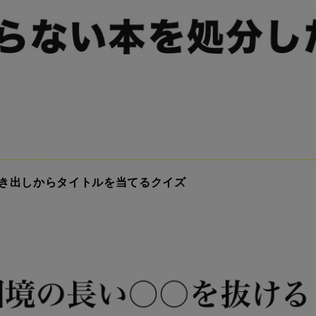
き出しからタイトルを当てるクイズ