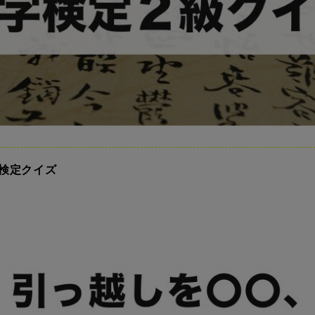
検定クイズ