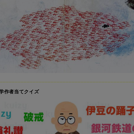
学作者当てクイズ