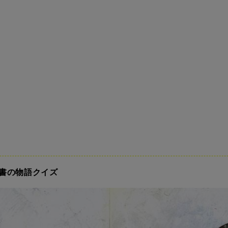
書の物語クイズ