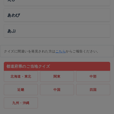
あわび
あぶ
クイズに間違いを発見された方は
こちら
からご報告ください。
都道府県のご当地クイズ
北海道・東北
関東
中部
近畿
中国
四国
九州・沖縄