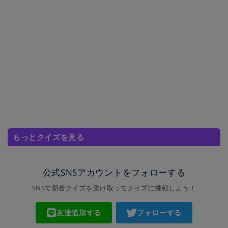
もっとクイズを見る
公式SNSアカウントをフォローする
SNSで新着クイズを受け取ってクイズに挑戦しよう！
友達追加する
フォローする