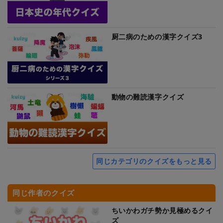
厨二病のための漢字クイズ3
動物の難読漢字クイズ
同じカテゴリのクイズをもっと見る
同じ作者のクイズ
ちいかわガチ勢か見極めるクイ
ズ