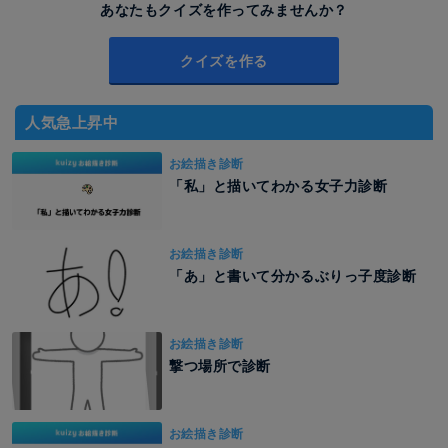
あなたもクイズを作ってみませんか？
クイズを作る
人気急上昇中
お絵描き診断
「私」と描いてわかる女子力診断
お絵描き診断
「あ」と書いて分かるぶりっ子度診断
お絵描き診断
撃つ場所で診断
お絵描き診断