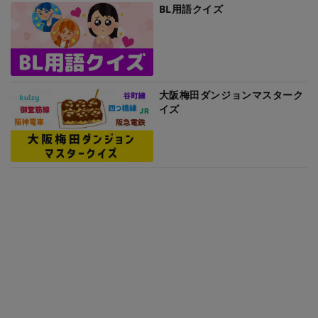
BL用語クイズ
大阪梅田ダンジョンマスターク
イズ