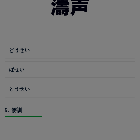
どうせい
ばせい
とうせい
9. 倭訓