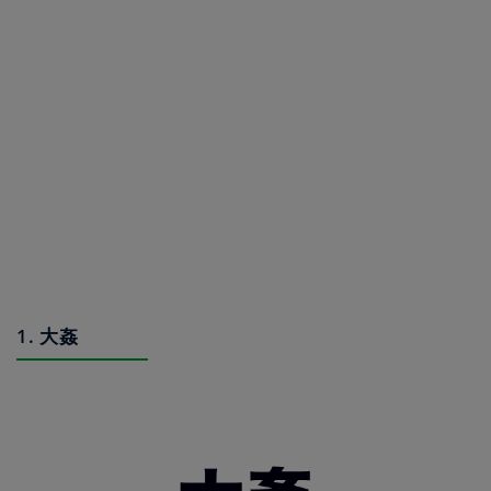
1. 大姦