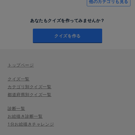
他のカテゴリも見る
あなたもクイズを作ってみませんか？
クイズを作る
トップページ
クイズ一覧
カテゴリ別クイズ一覧
都道府県別クイズ一覧
診断一覧
お絵描き診断一覧
1分お絵描きチャレンジ