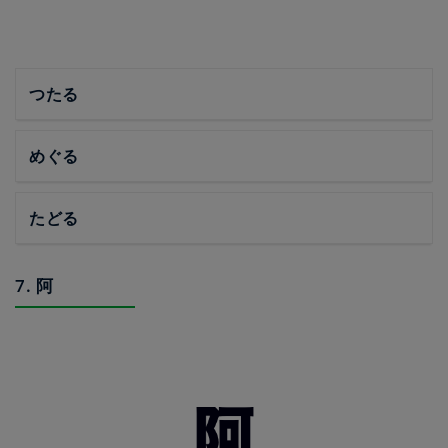
つたる
めぐる
たどる
7. 阿