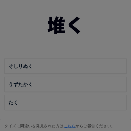
そしりぬく
うずたかく
たく
クイズに間違いを発見された方は
こちら
からご報告ください。