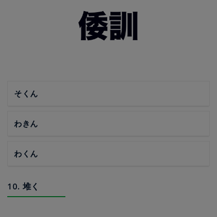
そくん
わきん
わくん
10. 堆く