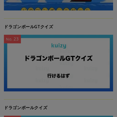
ドラゴンボールGTクイズ
23
No.
ドラゴンボールクイズ