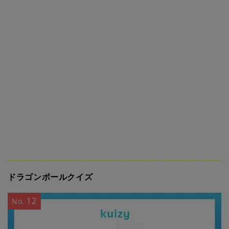
ドラゴンボールクイズ
12
No.