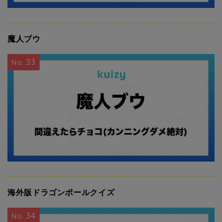
魔人ブウ
33
No.
海外版ドラゴンボールクイズ
34
No.