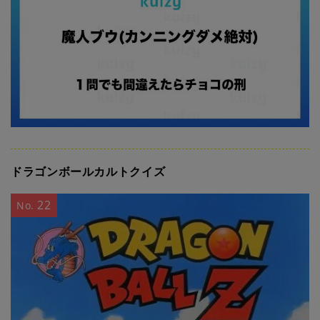
ドラゴンボールカルトクイズ
22
No.