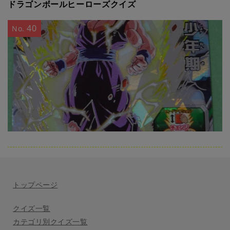
ドラゴンボールヒーローズクイズ
40
No.
トップページ
クイズ一覧
カテゴリ別クイズ一覧