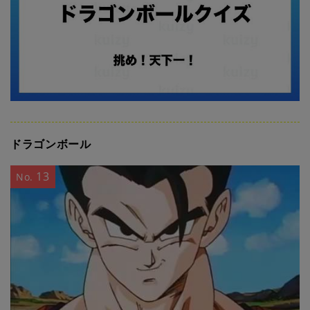
ドラゴンボール
13
No.