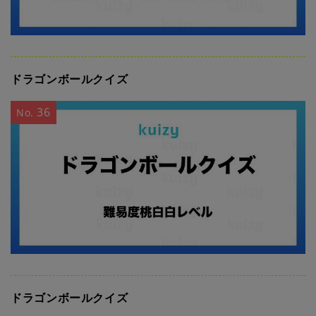
ドラゴンボールクイズ
36
No.
ドラゴンボールクイズ