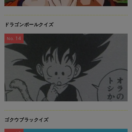
ドラゴンボールクイズ
14
No.
ゴクウブラックイズ