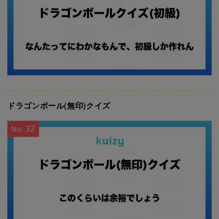
ドラゴンボール(無印)クイズ
32
No.