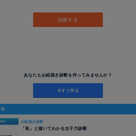
し
診断する
あなたもお絵描き診断を作ってみませんか？
今すぐ作る
昇中
お絵描き診断
「私」と描いてわかる女子力診断