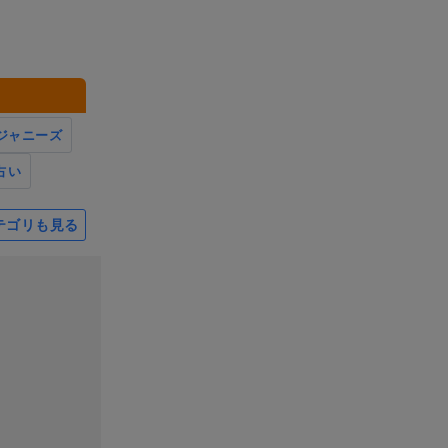
ジャニーズ
占い
テゴリも見る