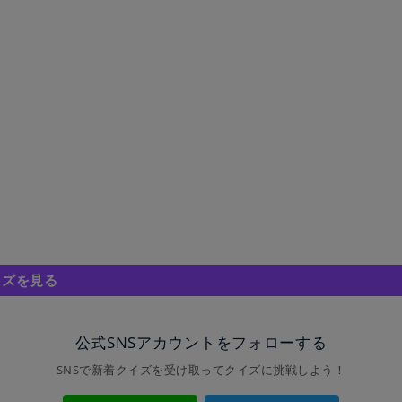
イズを見る
公式SNSアカウントをフォローする
SNSで新着クイズを受け取ってクイズに挑戦しよう！