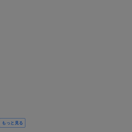
もっと見る