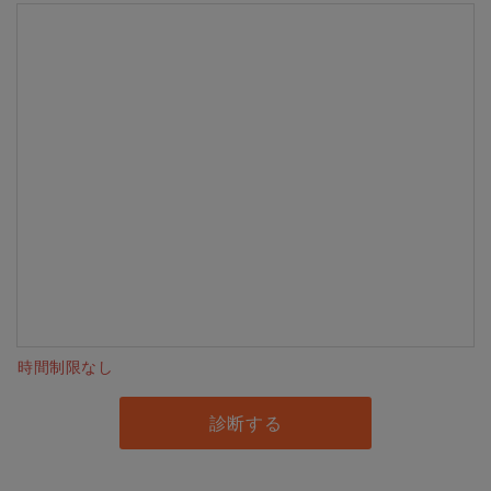
時間制限なし
診断する