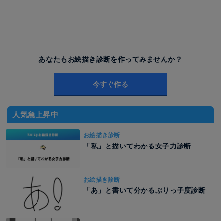
あなたもお絵描き診断を作ってみませんか？
今すぐ作る
人気急上昇中
お絵描き診断
「私」と描いてわかる女子力診断
お絵描き診断
「あ」と書いて分かるぶりっ子度診断