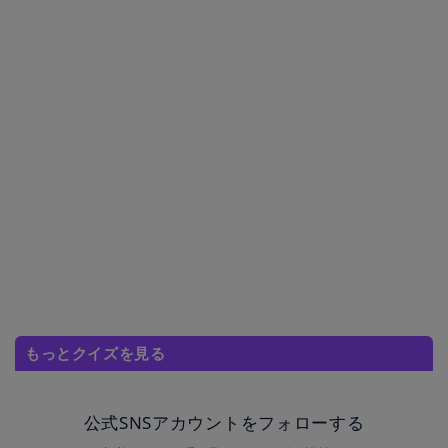
もっとクイズを見る
公式SNSアカウントをフォローする