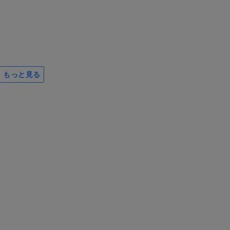
もっと見る