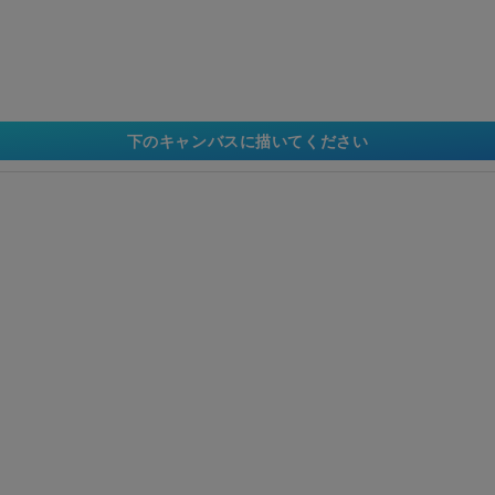
下のキャンバスに描いてください