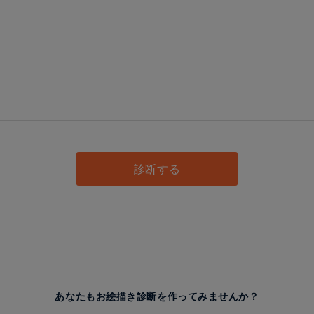
し
診断する
あなたもお絵描き診断を作ってみませんか？