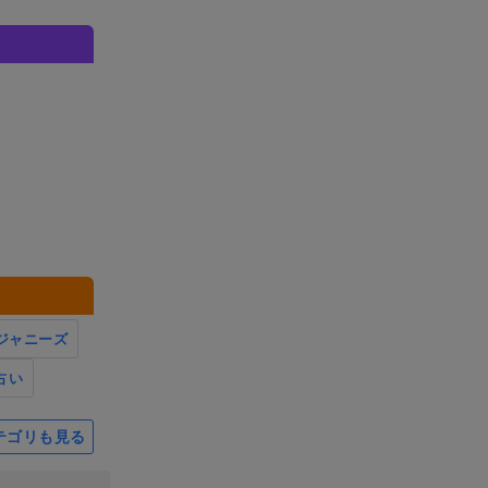
ジャニーズ
占い
テゴリも見る