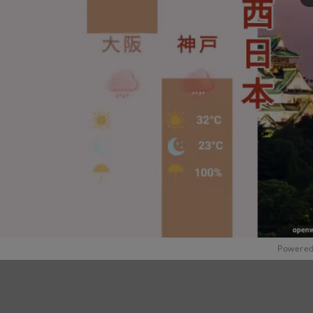
Powered