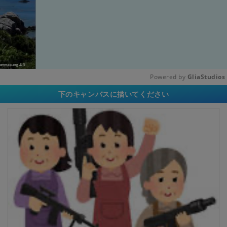
Powered by 
GliaStudios
下のキャンバスに描いてください
Unmute