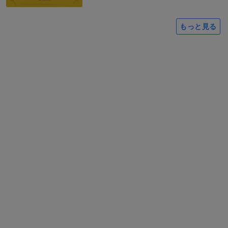
もっと見る