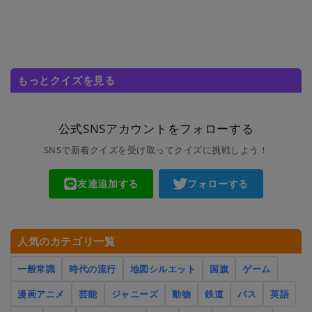
もっとクイズを見る
公式SNSアカウントをフォローする
SNSで新着クイズを受け取ってクイズに挑戦しよう！
友達追加する
フォローする
人気のカテゴリ一覧
一般常識
時代の流行
地図シルエット
国旗
ゲーム
漫画アニメ
芸能
ジャニーズ
動物
鉄道
バス
英語