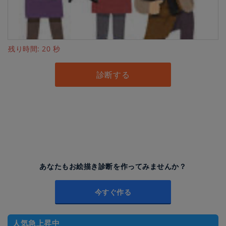
残り時間:
20
秒
診断する
あなたもお絵描き診断を作ってみませんか？
今すぐ作る
人気急上昇中