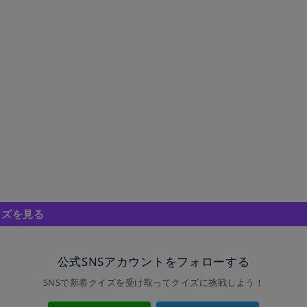
イズを見る
公式SNSアカウントをフォローする
SNSで新着クイズを受け取ってクイズに挑戦しよう！