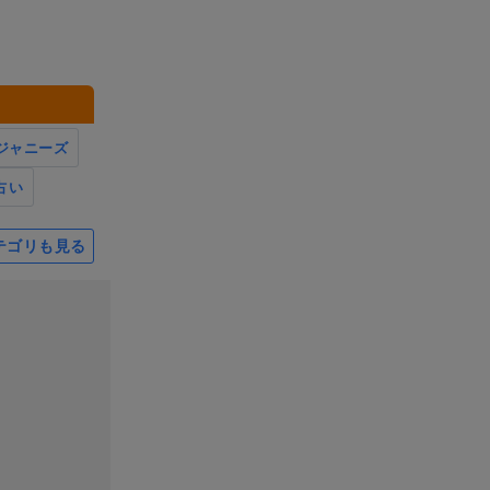
ジャニーズ
占い
テゴリも見る