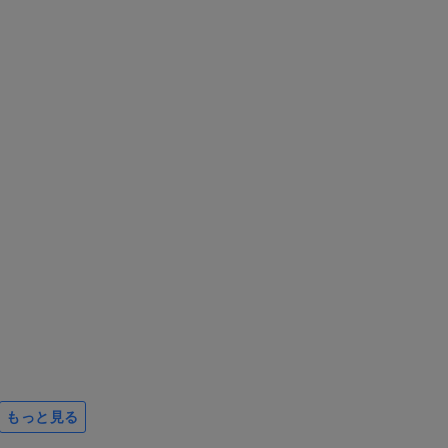
もっと見る