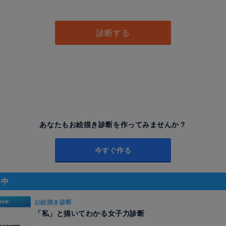
し
診断する
あなたもお絵描き診断を作ってみませんか？
今すぐ作る
昇中
お絵描き診断
「私」と描いてわかる女子力診断