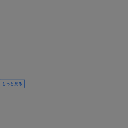
もっと見る