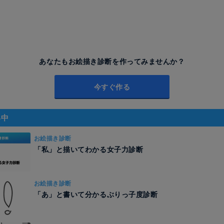
あなたもお絵描き診断を作ってみませんか？
今すぐ作る
昇中
お絵描き診断
「私」と描いてわかる女子力診断
お絵描き診断
「あ」と書いて分かるぶりっ子度診断