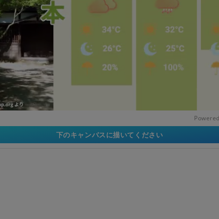
Powered
下のキャンバスに描いてください