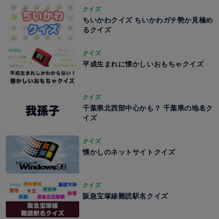
クイズ
ちいかわクイズ ちいかわガチ勢か見極め
るクイズ
クイズ
平成生まれに懐かしいおもちゃクイズ
クイズ
千葉県北西部中心かも？ 千葉県の地名ク
イズ
クイズ
懐かしのネットサイトクイズ
クイズ
阪急宝塚線難読駅名クイズ