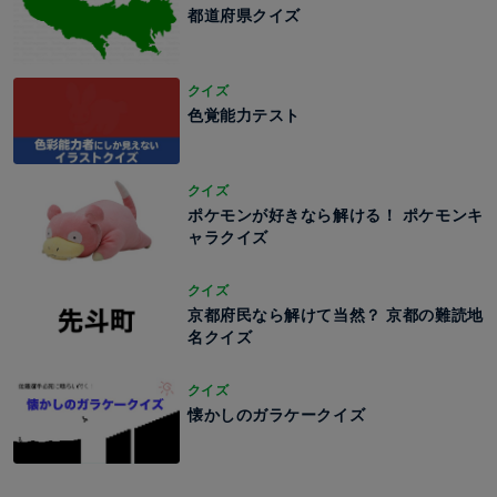
都道府県クイズ
クイズ
色覚能力テスト
クイズ
ポケモンが好きなら解ける！ ポケモンキ
ャラクイズ
クイズ
京都府民なら解けて当然？ 京都の難読地
名クイズ
クイズ
懐かしのガラケークイズ