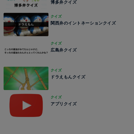
博多弁クイズ
クイズ
関西弁のイントネーションクイズ
クイズ
広島弁クイズ
クイズ
ドラえもんクイズ
クイズ
アプリクイズ