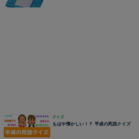
クイズ
もはや懐かしい！？ 平成の死語クイズ