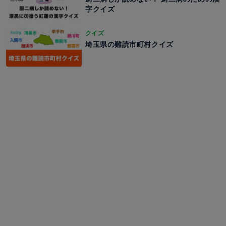
字クイズ
クイズ
埼玉県の難読市町村クイズ