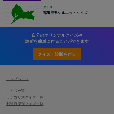
クイズ
都道府県シルエットクイズ
自分のオリジナルクイズや
診断を簡単に作ることができます
クイズ・診断を作る
トップページ
クイズ一覧
カテゴリ別クイズ一覧
都道府県別クイズ一覧