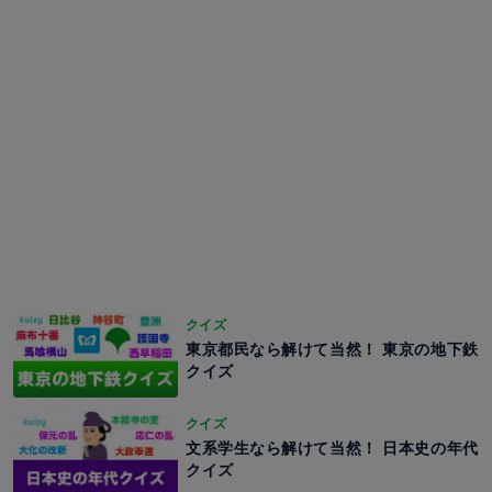
クイズ
東京都民なら解けて当然！ 東京の地下鉄
クイズ
クイズ
文系学生なら解けて当然！ 日本史の年代
クイズ