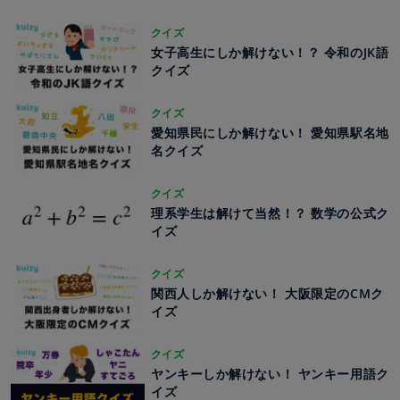
クイズ
女子高生にしか解けない！？ 令和のJK語
クイズ
クイズ
愛知県民にしか解けない！ 愛知県駅名地
名クイズ
クイズ
理系学生は解けて当然！？ 数学の公式ク
イズ
クイズ
関西人しか解けない！ 大阪限定のCMク
イズ
クイズ
ヤンキーしか解けない！ ヤンキー用語ク
イズ