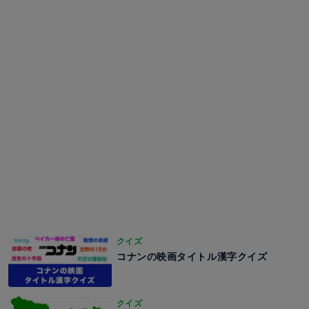
クイズ
コナンの映画タイトル漢字クイズ
クイズ