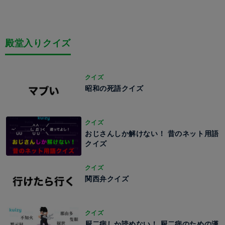
殿堂入りクイズ
クイズ
昭和の死語クイズ
クイズ
おじさんしか解けない！ 昔のネット用語
クイズ
クイズ
関西弁クイズ
クイズ
厨二病しか読めない！ 厨二病のための漢