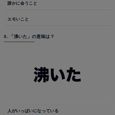
誰かに会うこと
エモいこと
8. 「沸いた」の意味は？
人がいっぱいになっている