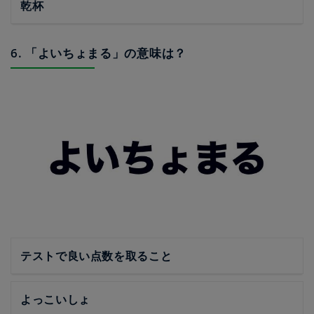
乾杯
6. 「よいちょまる」の意味は？
テストで良い点数を取ること
よっこいしょ