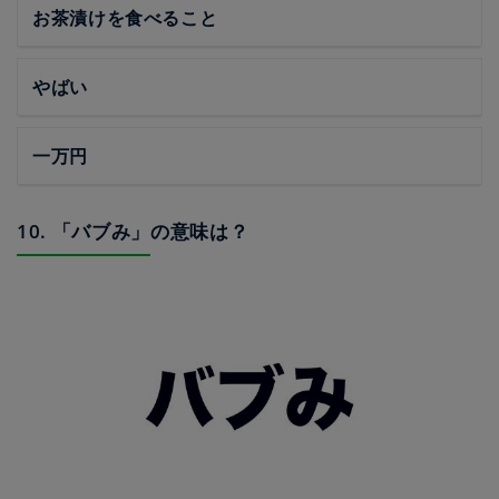
お茶漬けを食べること
やばい
一万円
10. 「バブみ」の意味は？