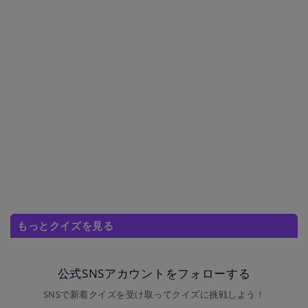
もっとクイズを見る
公式SNSアカウントをフォローする
SNSで新着クイズを受け取ってクイズに挑戦しよう！