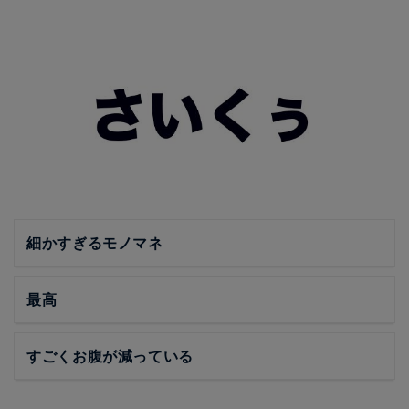
細かすぎるモノマネ
最高
すごくお腹が減っている