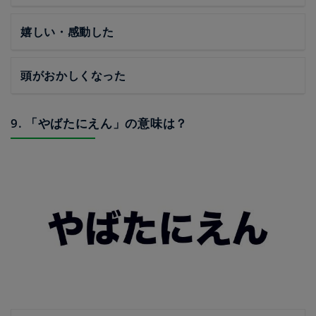
嬉しい・感動した
頭がおかしくなった
9. 「やばたにえん」の意味は？