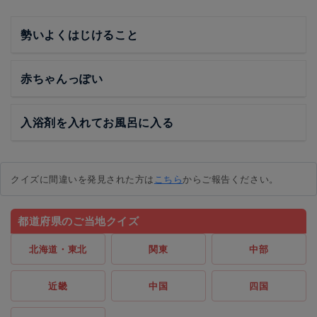
勢いよくはじけること
赤ちゃんっぽい
入浴剤を入れてお風呂に入る
クイズに間違いを発見された方は
こちら
からご報告ください。
都道府県のご当地クイズ
北海道・東北
関東
中部
近畿
中国
四国