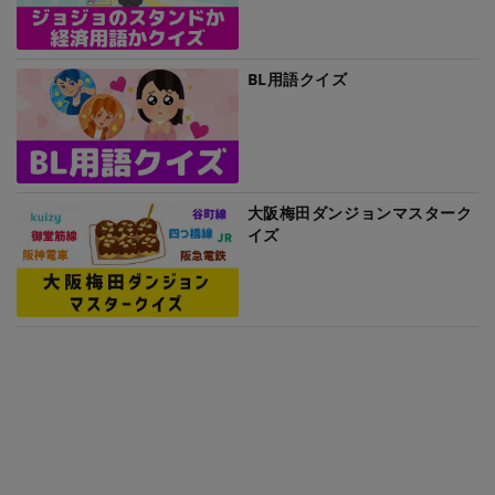
BL用語クイズ
大阪梅田ダンジョンマスターク
イズ