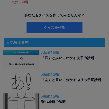
九州・沖縄
あなたもクイズを作ってみませんか？
クイズを作る
人気急上昇中
お絵描き診断
「私」と描いてわかる女子力診断
お絵描き診断
「あ」と書いて分かるぶりっ子度診断
お絵描き診断
撃つ場所で診断