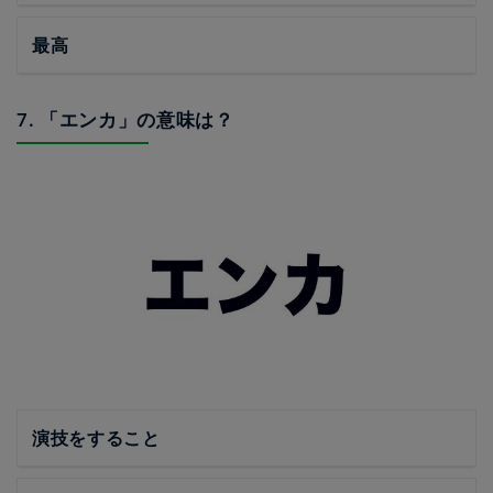
最高
7. 「エンカ」の意味は？
演技をすること