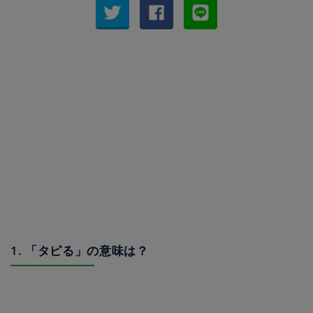
1. 「タピる」の意味は？