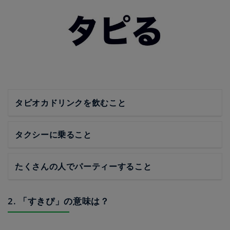
タピオカドリンクを飲むこと
タクシーに乗ること
たくさんの人でパーティーすること
2. 「すきぴ」の意味は？