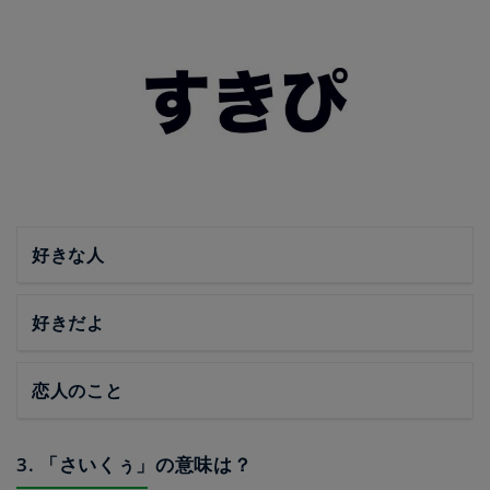
好きな人
好きだよ
恋人のこと
3. 「さいくぅ」の意味は？