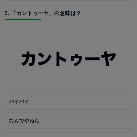
5. 「カントゥーヤ」の意味は？
バイバイ
なんでやねん