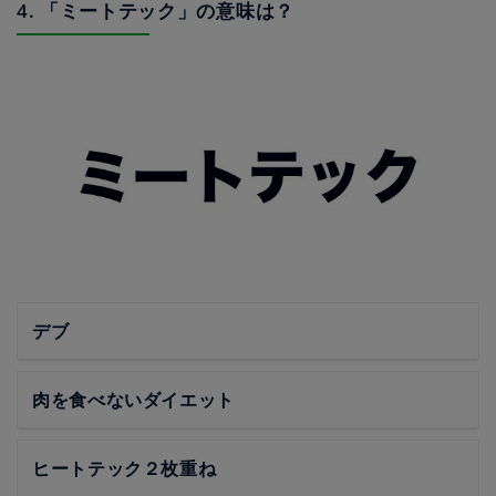
4. 「ミートテック」の意味は？
デブ
肉を食べないダイエット
ヒートテック２枚重ね