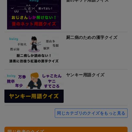
厨二病のための漢字クイズ
ヤンキー用語クイズ
同じカテゴリのクイズをもっと見る
同じ作者のクイズ