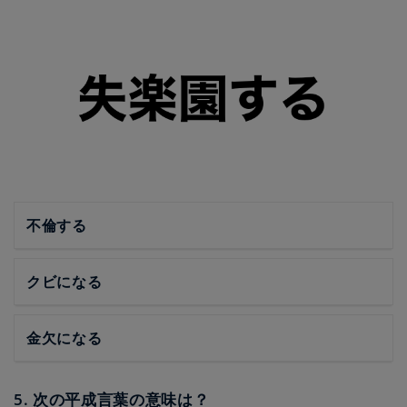
不倫する
クビになる
金欠になる
5. 次の平成言葉の意味は？