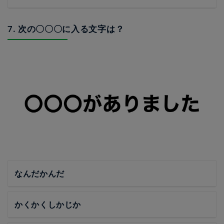
7. 次の〇〇〇に入る文字は？
なんだかんだ
かくかくしかじか