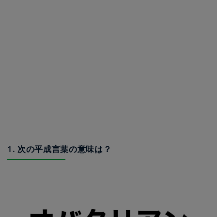
1. 次の平成言葉の意味は？