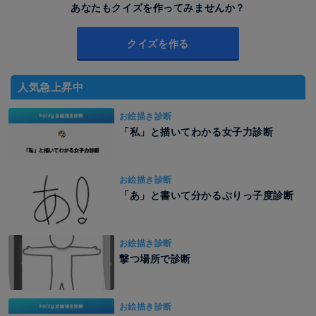
あなたもクイズを作ってみませんか？
クイズを作る
人気急上昇中
お絵描き診断
「私」と描いてわかる女子力診断
お絵描き診断
「あ」と書いて分かるぶりっ子度診断
お絵描き診断
撃つ場所で診断
お絵描き診断