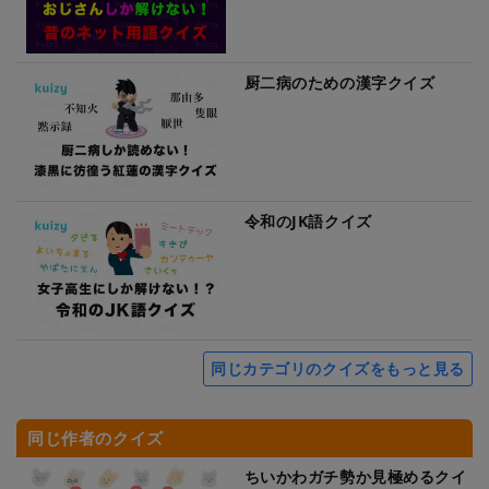
厨二病のための漢字クイズ
令和のJK語クイズ
同じカテゴリのクイズをもっと見る
同じ作者のクイズ
ちいかわガチ勢か見極めるクイ