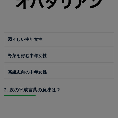
図々しい中年女性
野菜を好む中年女性
高級志向の中年女性
2. 次の平成言葉の意味は？