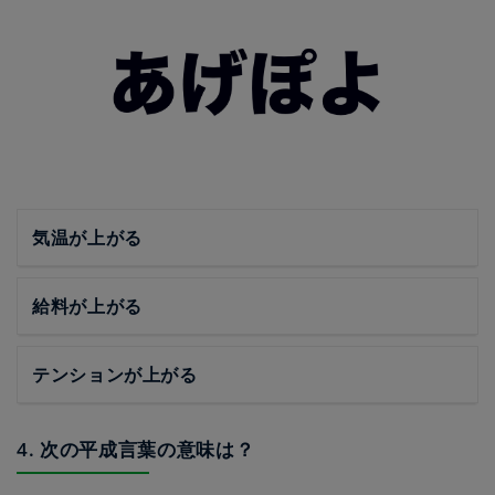
気温が上がる
給料が上がる
テンションが上がる
4. 次の平成言葉の意味は？