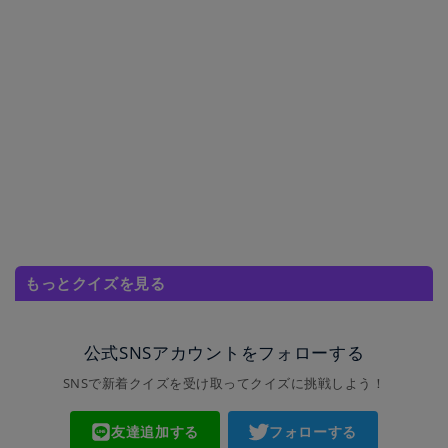
もっとクイズを見る
公式SNSアカウントをフォローする
SNSで新着クイズを受け取ってクイズに挑戦しよう！
友達追加する
フォローする