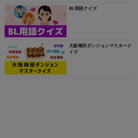
BL用語クイズ
大阪梅田ダンジョンマスターク
イズ