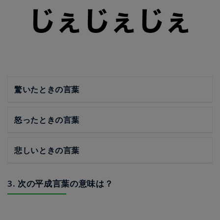
驚いたときの言葉
怒ったときの言葉
悲しいときの言葉
3. 次の平成言葉の意味は？