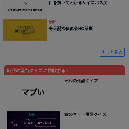
目を描いてわかるサイコパス度
診断
奇天烈探偵俱楽HO診断
もっと見る
時代の流行クイズに挑戦する！
昭和の死語クイズ
昔のネット用語クイズ