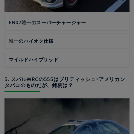
EN07唯一のスーパーチャージャー
唯一のハイオク仕様
マイルドハイブリッド
5. スバルWRCの555はブリティッシュ･アメリカン
タバコのものだが、銘柄は？