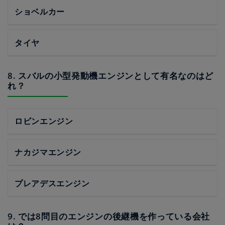
ショベルカー
タイヤ
8. スバルの小型発動機エンジンとして有名なのはど
れ？
ロビンエンジン
ナカジマエンジン
プレアデスエンジン
9. では8問目のエンジンの後継機を作っている会社