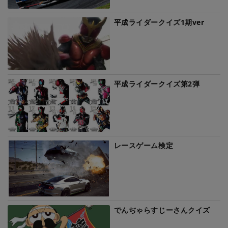
平成ライダークイズ1期ver
平成ライダークイズ第2弾
レースゲーム検定
でんぢゃらすじーさんクイズ