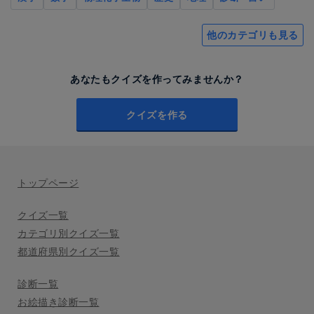
他のカテゴリも見る
あなたもクイズを作ってみませんか？
クイズを作る
トップページ
クイズ一覧
カテゴリ別クイズ一覧
都道府県別クイズ一覧
診断一覧
お絵描き診断一覧