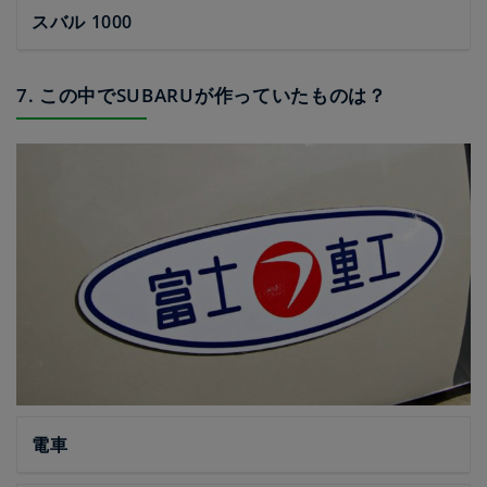
スバル 1000
7. この中でSUBARUが作っていたものは？
電車