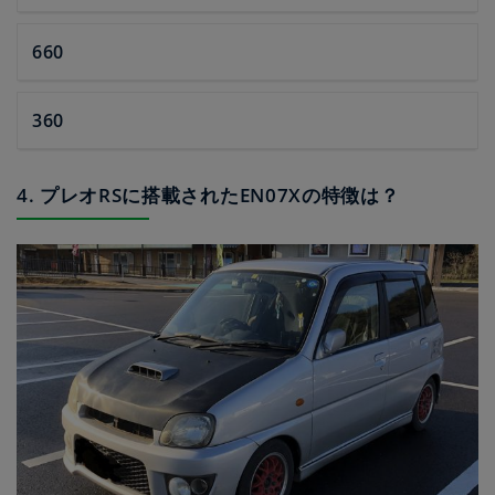
660
360
4. プレオRSに搭載されたEN07Xの特徴は？