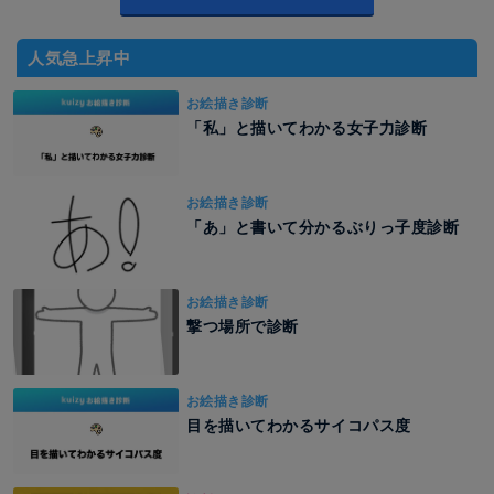
人気急上昇中
お絵描き診断
「私」と描いてわかる女子力診断
お絵描き診断
「あ」と書いて分かるぶりっ子度診断
お絵描き診断
撃つ場所で診断
お絵描き診断
目を描いてわかるサイコパス度