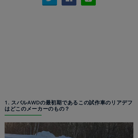
1. スバルAWDの最初期であるこの試作車のリアデフ
はどこのメーカーのもの？