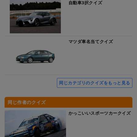
自動車3択クイズ
マツダ車名当てクイズ
同じカテゴリのクイズをもっと見る
同じ作者のクイズ
かっこいいスポーツカークイズ