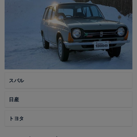
スバル
日産
トヨタ