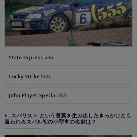
State Express 555
Lucky Strike 555
John Player Special 555
6. スバリスト という言葉を生み出したきっかけとも
言われるスバル初の小型車の名前は？