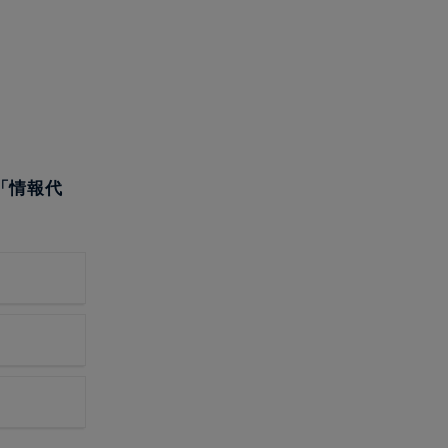
た「情報代