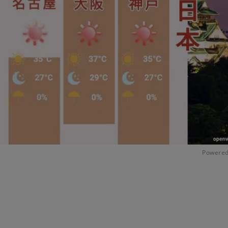
Powered