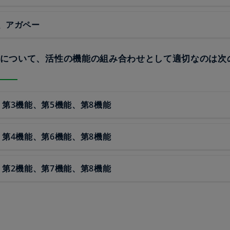
、アガペー
ルAについて、活性の機能の組み合わせとして適切なのは次
、第3機能、第5機能、第8機能
、第4機能、第6機能、第8機能
、第2機能、第7機能、第8機能