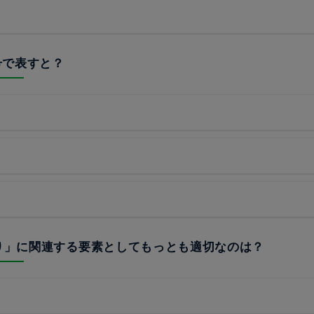
記号で表すと？
張り」に関連する要素としてもっとも適切なのは？