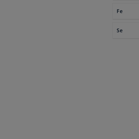
Fe
Se